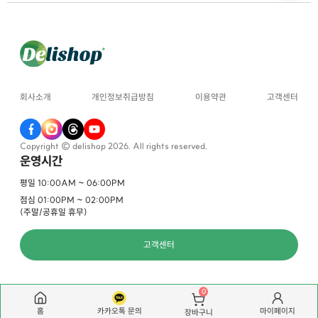
회사소개
개인정보취급방침
이용약관
고객센터
Copyright © delishop 2026. All rights reserved.
운영시간
평일 10:00AM ~ 06:00PM
점심 01:00PM ~ 02:00PM
(주말/공휴일 휴무)
고객센터
0
홈
카카오톡 문의
마이페이지
장바구니