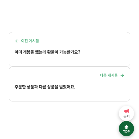
이전 게시물
이미 개봉을 했는데 환불이 가능한가요?
다음 게시물
주문한 상품과 다른 상품을 받았어요.
공지