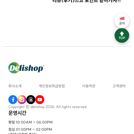
리뷰(후기)쓰고 포인트 받아가자!!
이벤트
공지
회사소개
개인정보취급방침
이용약관
고객센터
Copyright © delishop 2026. All rights reserved.
운영시간
평일 10:00AM ~ 06:00PM
점심 01:00PM ~ 02:00PM