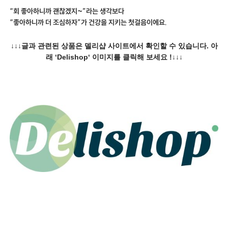
“회 좋아하니까 괜찮겠지~”라는 생각보다
“좋아하니까 더 조심하자”가 건강을 지키는 첫걸음이에요.
↓↓↓글과 관련된 상품은 델리샵 사이트에서 확인할 수 있습니다. 아
래 ‘Delishop‘ 이미지를 클릭해 보세요 !↓↓↓