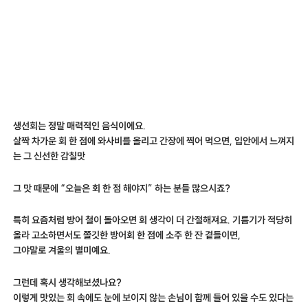
생선회는 정말 매력적인 음식이에요.
살짝 차가운 회 한 점에 와사비를 올리고 간장에 찍어 먹으면, 입안에서 느껴지
는 그 신선한 감칠맛
그 맛 때문에 “오늘은 회 한 점 해야지” 하는 분들 많으시죠?
특히 요즘처럼 방어 철이 돌아오면 회 생각이 더 간절해져요. 기름기가 적당히
올라 고소하면서도 쫄깃한 방어회 한 점에 소주 한 잔 곁들이면,
그야말로 겨울의 별미예요.
그런데 혹시 생각해보셨나요?
이렇게 맛있는 회 속에도 눈에 보이지 않는 손님이 함께 들어 있을 수도 있다는