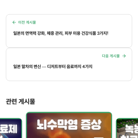
이전 게시물
일본의 면역력 강화, 체중 관리, 피부 미용 건강식품 3가지!
다음 게시물
일본 말차의 변신 — 디저트부터 음료까지 4가지
관련 게시물