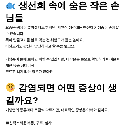
생선회 속에 숨은 작은 손
님들
요즘은 위생이 좋아졌다고 하지만, 자연산 생선에는 여전히 기생충이 존재할
수 있습니다.
특히 민물고기를 날로 먹는 건 위험도가 훨씬 높아요.
바닷고기도 완전히 안전하다고 할 수는 없고요.
기생충이 눈에 보이면 피할 수 있겠지만, 대부분은 눈으로 확인하기 어려운 미
세한 유충 상태라서
모르고 먹게 되는 경우가 많아요.
감염되면 어떤 증상이 생
길까요?
기생충의 종류마다 조금씩 다르지만, 대표적인 증상은 아래와 같아요.
■갑작스러운 복통, 구토, 설사