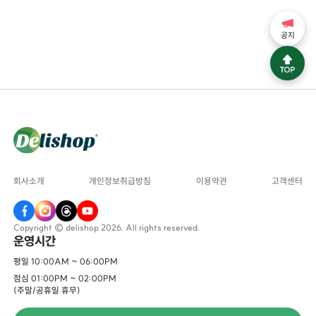
공지
회사소개
개인정보취급방침
이용약관
고객센터
Copyright © delishop 2026. All rights reserved.
운영시간
평일 10:00AM ~ 06:00PM
점심 01:00PM ~ 02:00PM
(주말/공휴일 휴무)