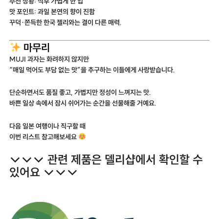
추천 상황: 식후 가볍게 한 입
맛 포인트: 과일 본연의 향이 진함
꾸덕·쫀득한 한국 젤리와는 결이 다른 매력.
마무리
MUJI 과자는 화려하지 않지만
“매일 먹어도 부담 없는 맛”을 추구하는 이들에게 사랑받습니다.
단순하면서도 품질 좋고, 가볍지만 정성이 느껴지는 맛.
바쁜 일상 속에서 잠시 쉬어가는 순간을 선물해줄 거예요.
다음 일본 여행이나 직구할 때
이번 리스트 참고해보세요
↓↓↓ 관련 제품은 델리샵에서 확인할 수
있어요 ↓↓↓