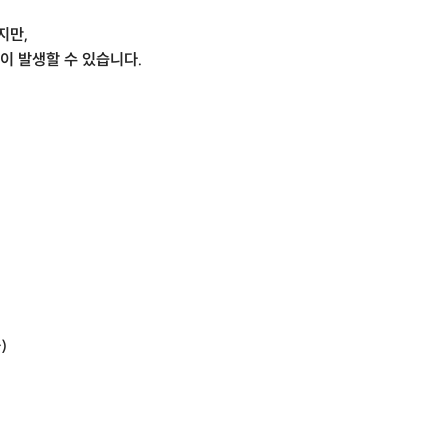
지만,
이 발생할 수 있습니다.
)