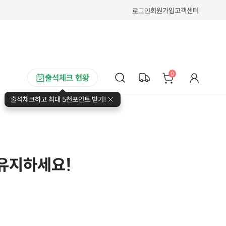
회원가입
고객센터
로그인
0
출석체크 현황
출석체크하고 최대 5천포인트 받기!
 유지하세요!