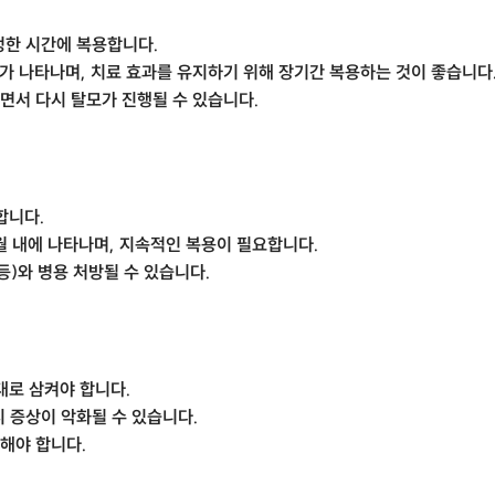
정한 시간에 복용합니다.
가 나타나며, 치료 효과를 유지하기 위해 장기간 복용하는 것이 좋습니다
지면서 다시 탈모가 진행될 수 있습니다.
합니다.
월 내에 나타나며, 지속적인 복용이 필요합니다.
등)와 병용 처방될 수 있습니다.
대로 삼켜야 합니다.
 증상이 악화될 수 있습니다.
해야 합니다.