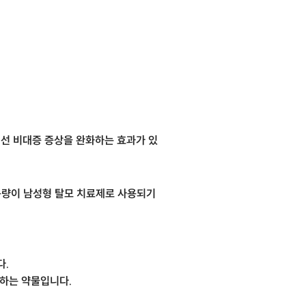
립선 비대증 증상을 완화하는 효과가 있
 용량이 남성형 탈모 치료제로 사용되기
다.
택하는 약물입니다.