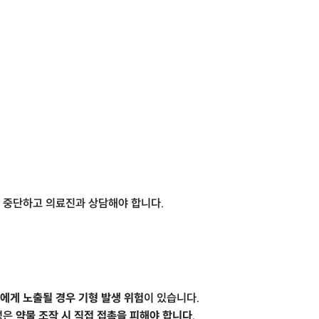
 중단하고 의료진과 상담해야 합니다.
에게 노출될 경우 기형 발생 위험
이 있습니다.
성은
약물 조작 시 직접 접촉을 피해야 합니다.