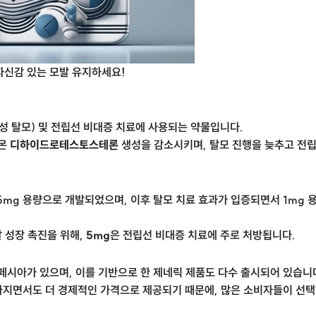
자신감 있는 모발 유지하세요!
 탈모) 및 전립선 비대증 치료에 사용되는 약물입니다.
르몬
디하이드로테스토스테론
생성을 감소시키며, 탈모 진행을 늦추고 전
5mg 용량으로 개발되었으며, 이후 탈모 치료 효과가 입증되면서 1mg
발 성장 촉진을 위해,
5mg
은 전립선 비대증 치료에 주로 처방됩니다.
시아가 있으며, 이를 기반으로 한 제네릭 제품도 다수 출시되어 있습니
가지면서도 더 경제적인 가격으로 제공되기 때문에, 많은 소비자들이 선