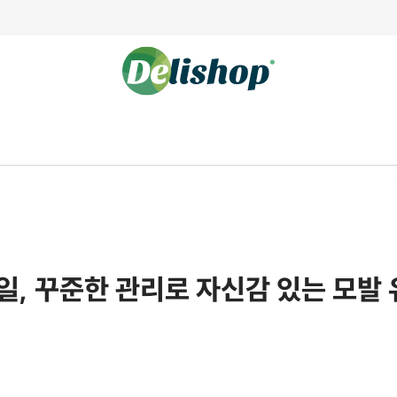
일, 꾸준한 관리로 자신감 있는 모발