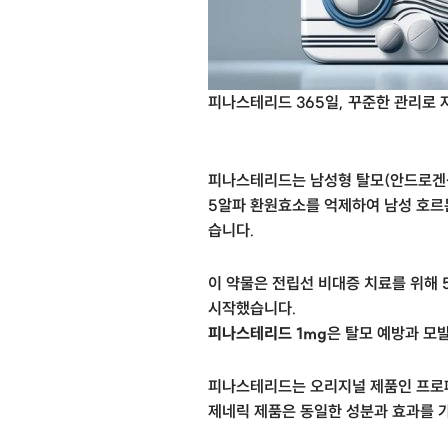
피나스테리드 365일, 꾸준한 관리로 
피나스테리드는 남성형 탈모(안드로겐성
5알파 환원효소를 억제하여 남성 호
습니다.
이 약물은 전립선 비대증 치료를 위해 
시작했습니다.
피나스테리드 1mg
은 탈모 예방과 모
피나스테리드는 오리지널 제품인 프로페
제네릭 제품은 동일한 성분과 효과를 