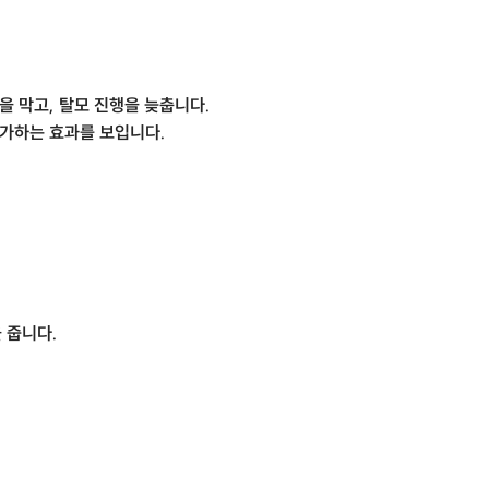
 막고, 탈모 진행을 늦춥니다.
증가하는 효과를 보입니다.
 줍니다.