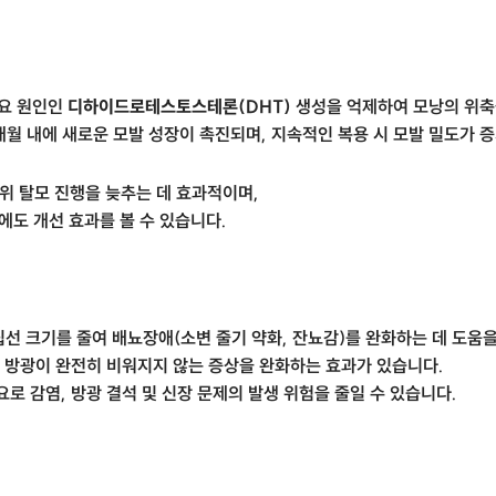
요 원인인
디하이드로테스토스테론(DHT)
생성을 억제하여 모낭의 위축을
6개월 내에 새로운 모발 성장이 촉진되며, 지속적인 복용 시 모발 밀도가 
위 탈모 진행을 늦추는 데 효과적이며,
에도 개선 효과를 볼 수 있습니다.
 크기를 줄여 배뇨장애(소변 줄기 약화, 잔뇨감)를 완화하는 데 도움을
 방광이 완전히 비워지지 않는 증상을 완화하는 효과가 있습니다.
로 감염, 방광 결석 및 신장 문제의 발생 위험을 줄일 수 있습니다.