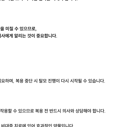
을 미칠 수 있으므로,
의사에게 알리는 것이 중요합니다.
요하며, 복용 중단 시 탈모 진행이 다시 시작될 수 있습니다.
호작용할 수 있으므로 복용 전 반드시 의사와 상담해야 합니다.
 비대증 치료에 있어 효과적인 약물입니다.