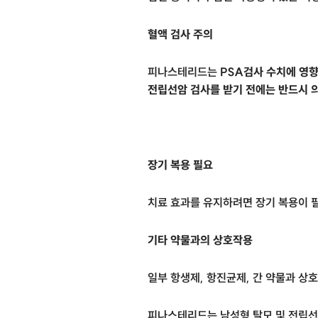
혈액 검사 주의
피나스테리드는
PSA검사 수치에 영향
전립선암 검사를 받기 전에는 반드시 
장기 복용 필요
치료 효과를 유지하려면 장기 복용이 필
기타 약물과의 상호작용
일부 항생제, 항진균제, 간 약물과 상
피나스테리드는 남성형 탈모 및 전립선