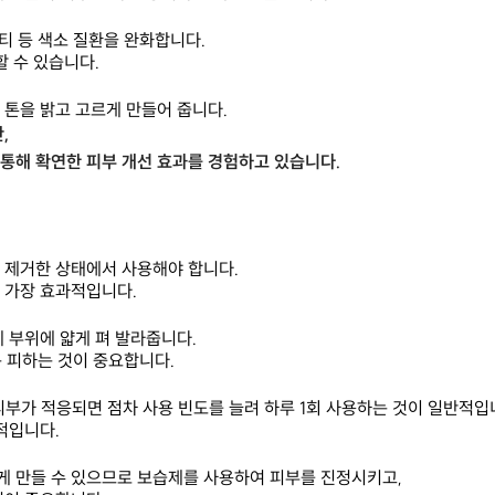
잡티 등 색소 질환을 완화합니다.
할 수 있습니다.
 톤을 밝고 고르게 만들어 줍니다.
,
통해 확연한 피부 개선 효과를 경험하고 있습니다.
 제거한 상태에서 사용해야 합니다.
 가장 효과적입니다.
 부위에 얇게 펴 발라줍니다.
는 피하는 것이 중요합니다.
피부가 적응되면 점차 사용 빈도를 늘려 하루 1회 사용하는 것이 일반적입
적입니다.
 만들 수 있으므로 보습제를 사용하여 피부를 진정시키고,