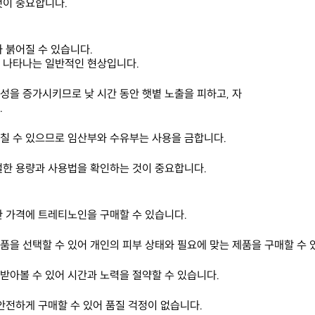
것이 중요합니다.
 붉어질 수 있습니다.
 나타나는 일반적인 현상입니다.
성을 증가시키므로 낮 시간 동안 햇볕 노출을 피하고, 자
.
칠 수 있으므로 임산부와 수유부는 사용을 금합니다.
절한 용량과 사용법을 확인하는 것이 중요합니다.
한 가격에 트레티노인을 구매할 수 있습니다.
을 선택할 수 있어 개인의 피부 상태와 필요에 맞는 제품을 구매할 수 
받아볼 수 있어 시간과 노력을 절약할 수 있습니다.
안전하게 구매할 수 있어 품질 걱정이 없습니다.