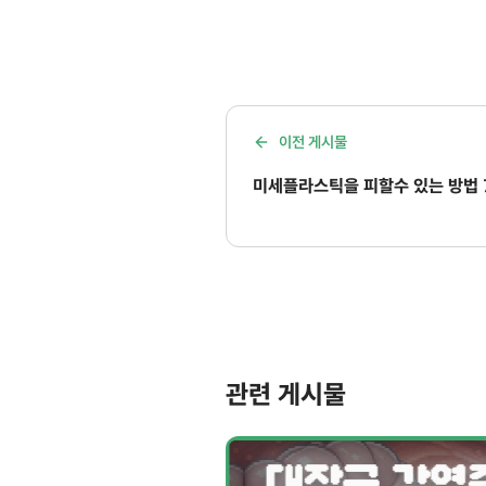
이전 게시물
미세플라스틱을 피할수 있는 방법 
관련 게시물