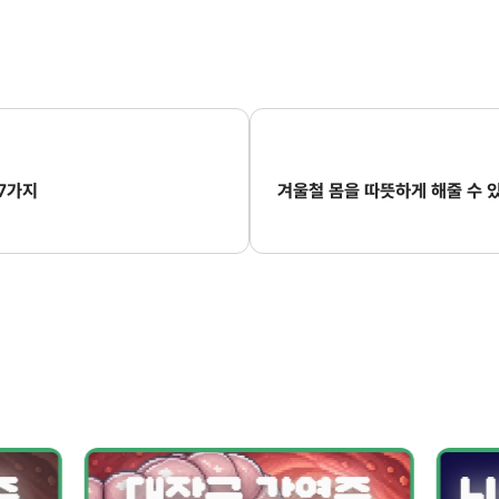
7가지
겨울철 몸을 따뜻하게 해줄 수 