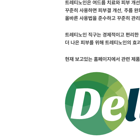
트레티노인은 여드름 치료와 피부 개선
꾸준히 사용하면 피부결 개선, 주름 완화
올바른 사용법을 준수하고 꾸준히 관리
트레티노인 직구는 경제적이고 편리한 
더 나은 피부를 위해 트레티노인의 효
현재 보고있는 홈페이지에서 관련 제품