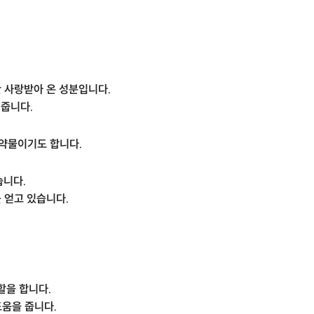
 사랑받아 온 성분입니다.
 줍니다.
 약물이기도 합니다.
습니다.
 얻고 있습니다.
할을 합니다.
도움을 줍니다.