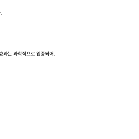
.
 효과는 과학적으로 입증되어,