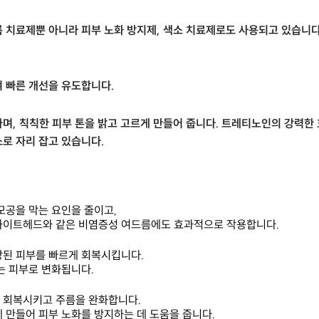
 치료제뿐 아니라 피부 노화 방지제, 색소 치료제로도 사용되고 있습니다
 빠른 개선을 유도합니다.
며, 칙칙한 피부 톤을 밝고 고르게 만들어 줍니다. 트레티노인의 강력한
로 자리 잡고 있습니다.
모공을 막는 요인을 줄이고,
화이트헤드와 같은 비염증성 여드름에도 효과적으로 작용합니다.
상된 피부를 빠르게 회복시킵니다.
는 피부로 변화됩니다.
 회복시키고 주름을 완화합니다.
 만들어 피부 노화를 방지하는 데 도움을 줍니다.