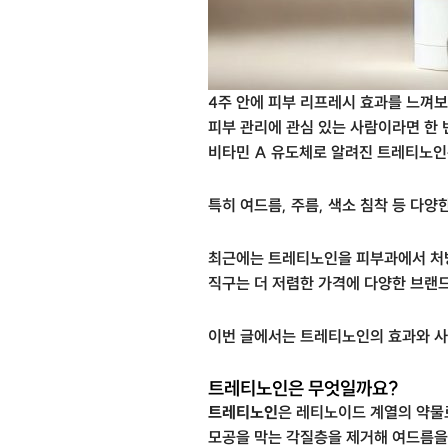
4주 안에 피부 리프레시 효과를 느껴보
피부 관리에 관심 있는 사람이라면 한
비타민 A 유도체로 알려진 트레티노인
특히 여드름, 주름, 색소 침착 등 다
최근에는 트레티노인을 피부과에서 처방
직구는 더 저렴한 가격에 다양한 브랜드
이번 글에서는 트레티노인의 효과와 사
트레티노인은 무엇일까요?
트레티노인
은 레티노이드 계열의 약물
모공을 막는 각질층을 제거해 여드름을