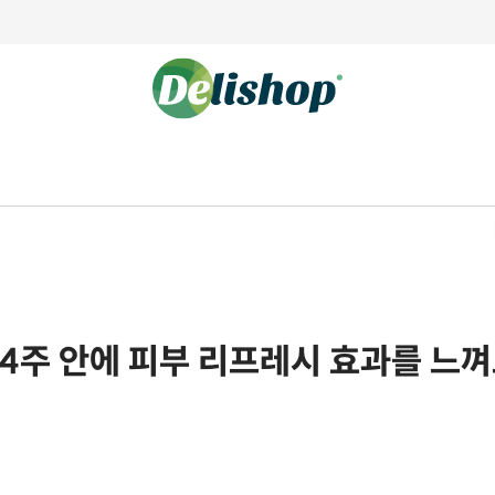
4주 안에 피부 리프레시 효과를 느