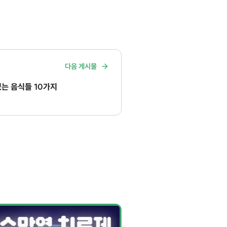
다음 게시물
있는 음식들 10가지