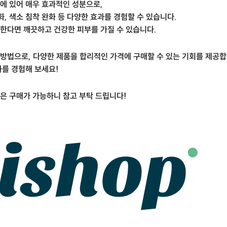
에 있어 매우 효과적인 성분으로,
, 색소 침착 완화 등 다양한 효과를 경험할 수 있습니다.
한다면 깨끗하고 건강한 피부를 가질 수 있습니다.
방법으로, 다양한 제품을 합리적인 가격에 구매할 수 있는 기회를 제공합
과를 경험해 보세요!
은 구매가 가능하니 참고 부탁 드립니다!