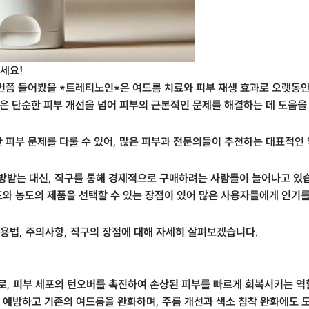
세요!
 번쯤 들어봤을 *트레티노인*은 여드름 치료와 피부 재생 효과로 오랫동안
은 단순한 피부 개선을 넘어 피부의 근본적인 문제를 해결하는 데 도움을
양한 피부 문제를 다룰 수 있어, 많은 피부과 전문의들이 추천하는 대표적인
받는 대신, 직구를 통해 경제적으로 구매하려는 사람들이 늘어나고 있
와 농도의 제품을 선택할 수 있는 장점이 있어 많은 사용자들에게 인기를
용법, 주의사항, 직구의 장점에 대해 자세히 살펴보겠습니다.
로, 피부 세포의 턴오버를 촉진하여 손상된 피부를 빠르게 회복시키는 역
 예방하고 기존의 여드름을 완화하며, 주름 개선과 색소 침착 완화에도 