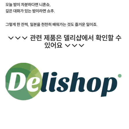
오늘 밤이 차분하다면 니혼슈,
깊은 대화가 있는 밤이라면 쇼추.
그렇게 한 잔씩, 일본을 천천히 배워가는 것도 즐거운 일이죠.
↓↓↓ 관련 제품은 델리샵에서 확인할 수
있어요 ↓↓↓