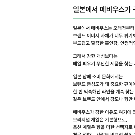
일본에서 메비우스가 
일본에서 메비우스는 오래전부터 
브랜드 이미지 자체가 너무 튀기
부드럽고 깔끔한 흡연감, 안정적
그래서 강한 개성보다는
매일 피우기 무난한 제품을 찾는 
일본 담배 소비 문화에서는
브랜드 충성도가 꽤 중요한 편이
한 번 익숙해진 라인을 계속 찾는
같은 브랜드 안에서 강도나 향만
메비우스가 강한 이유도 여기에 
오리지널 계열은 기본형으로,
옵션 계열은 향을 더한 선택지로
처음 접하는 사람도 비교적 쉽게 