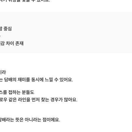
함 중심
능
체감 차이 존재
이라
는 담배의 재미를 동시에 느낄 수 있어요.
우스를 접하는 분들도
로우 같은 라인을 먼저 찾는 경우가 많아요.
담배라는 뜻은 아니라는 점이에요.