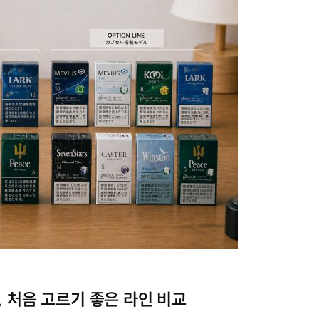
, 처음 고르기 좋은 라인 비교