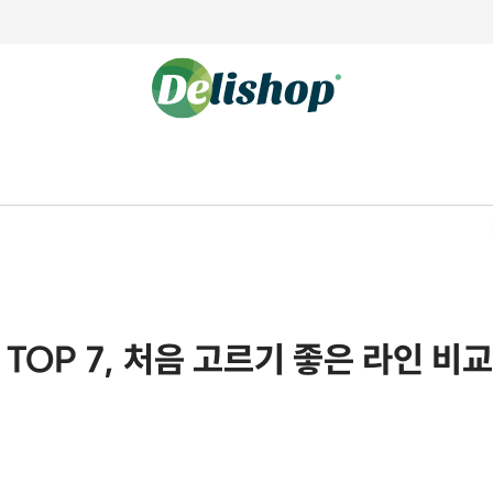
TOP 7, 처음 고르기 좋은 라인 비교