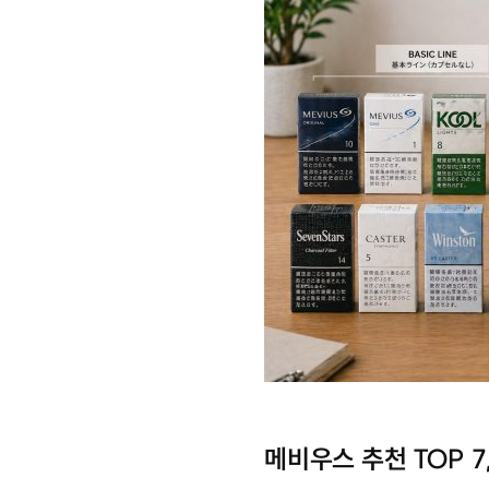
메비우스 추천 TOP 7