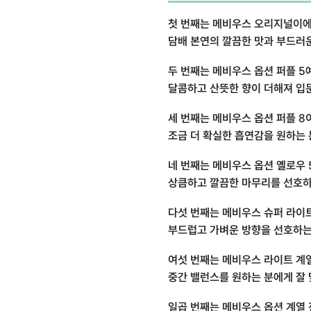
첫 번째는 메비우스 오리지널이에
담배 본연의 깔끔한 맛과 부드러
두 번째는 메비우스 옵션 퍼플 5
달콤하고 산뜻한 향이 더해져 입
세 번째는 메비우스 옵션 퍼플 8
조금 더 확실한 흡연감을 원하는 
네 번째는 메비우스 옵션 옐로우 
상큼하고 깔끔한 마무리를 선호하
다섯 번째는 메비우스 슈퍼 라이
부드럽고 가벼운 방향을 선호하는
여섯 번째는 메비우스 라이트 계
중간 밸런스를 원하는 분에게 잘 
일곱 번째는 메비우스 옵션 계열 