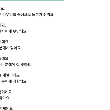
요.
운 마무리를 중심으로 느끼기 쉬워요.
예요.
문자에게 무난해요.
이에요.
분에게 맞아요.
5예요.
는 분에게 잘 맞아요.
트 계열이에요.
 분에게 적합해요.
열이에요.
맞아요.
전체예요.