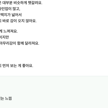
은 대부분 비슷하게 헷갈려요.
라인업이 많고,
선택지가 넓어서
 바로 감이 오지 않아요.
게 느껴져요.
보이지만
, 마무리감이 함께 달라져요.
 먼저 보는 게 좋아요.
있는 느낌