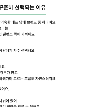
꾸준히 선택되는 이유
익숙한 대표 담배 브랜드 중 하나예요.
보다는
인 밸런스 쪽에 가까워요.
사람에게 자주 선택돼요.
에요.
 경우가 많고,
 바꿔가며 고르는 흐름도 자연스러워요.
있어요.
 나뉘어 있어
자기 취향을 찾을 수 있어요.