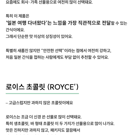
요즘에도 회사·가족 선물용으로 여전히 많이 선택돼요.
특히 이 제품은
‘일본 여행 다녀왔다’는 느낌을 가장 직관적으로 전달
할 수 있는
간식이에요.
그래서 단순한 맛 이상의 상징성이 있어요.
특별히 새롭진 않지만 “안전한 선택”이라는 점에서 여전히 강하고,
처음 일본 간식을 접하는 사람에게도 부담 없이 추천할 수 있어요.
로이스 초콜릿 (ROYCE’)
– 고급스럽지만 과하지 않은 초콜릿이에요
로이스는 조금 더 신경 쓴 선물로 많이 선택돼요.
특히 생초콜릿, 바 형태 초콜릿 이 두 가지가 선물용으로 많이 나가요.
맛은 진하지만 과하지 않고, 패키지도 깔끔해서