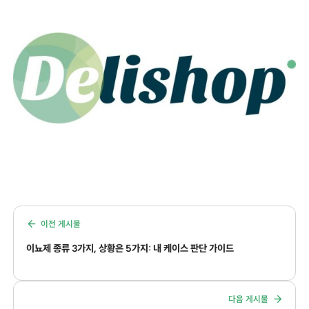
이전 게시물
이뇨제 종류 3가지, 상황은 5가지: 내 케이스 판단 가이드
다음 게시물