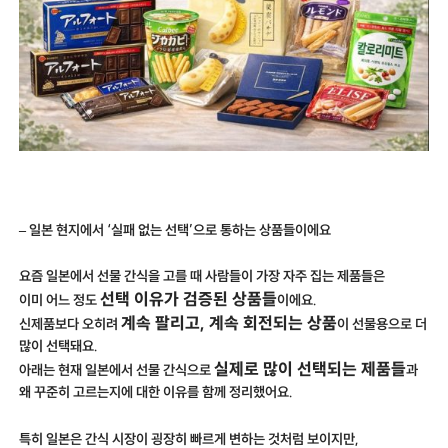
– 일본 현지에서 ‘실패 없는 선택’으로 통하는 상품들이에요
요즘 일본에서 선물 간식을 고를 때 사람들이 가장 자주 집는 제품들은
선택 이유가 검증된 상품들
이미 어느 정도
이에요.
계속 팔리고, 계속 회전되는 상품
신제품보다 오히려
이 선물용으로 더
많이 선택돼요.
실제로 많이 선택되는 제품들
아래는 현재 일본에서 선물 간식으로
과
왜 꾸준히 고르는지에 대한 이유를 함께 정리했어요.
특히 일본은 간식 시장이 굉장히 빠르게 변하는 것처럼 보이지만,