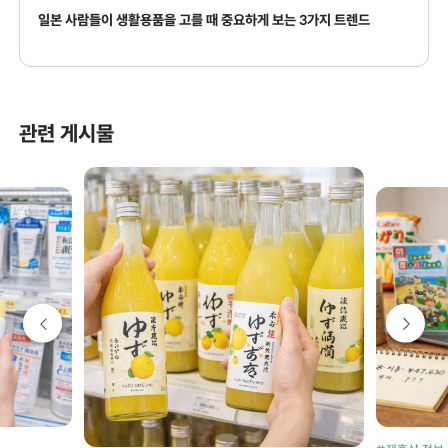
일본 사람들이 생활용품을 고를 때 중요하게 보는 3가지 트렌드
관련 게시물