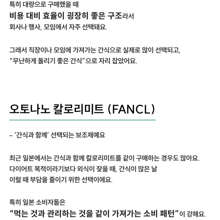
특히 대량으로 구매했을 때
비용 대비 효율이 굉장히 좋은 구조
라서
회사나 행사, 모임에서 자주 선택돼요.
그래서 직장이나 모임에 가져가는 간식으로 실제로 많이 선택되고,
“무난하게 돌리기 좋은 간식”으로 자리 잡았어요.
오토나노 칼로리미트 (FANCL)
– ‘간식과 함께’ 선택되는 보조제예요
최근 일본에서는 간식과 함께 칼로리미트를 같이 구매하는 경우도 많아요.
다이어트 목적이라기보다 외식이 잦을 때, 간식이 많은 날
이럴 때 부담을 줄이기 위한 선택이에요.
특히 일본 소비자들은
“먹는 것과 관리하는 것을 같이 가져가는 소비 패턴”
이 강해요.