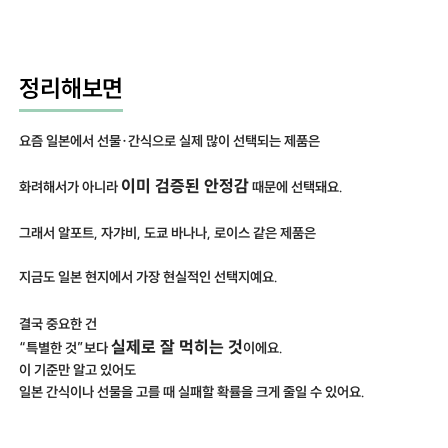
정리해보면
요즘 일본에서 선물·간식으로 실제 많이 선택되는 제품은
이미 검증된 안정감
화려해서가 아니라
때문에 선택돼요.
그래서 알포트, 자갸비, 도쿄 바나나, 로이스 같은 제품은
지금도 일본 현지에서 가장 현실적인 선택지예요.
결국 중요한 건
실제로 잘 먹히는 것
“특별한 것”보다
이에요.
이 기준만 알고 있어도
일본 간식이나 선물을 고를 때 실패할 확률을 크게 줄일 수 있어요.