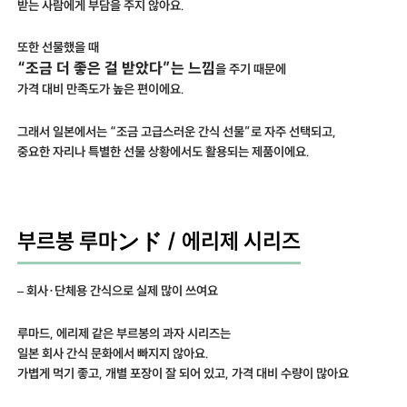
받는 사람에게 부담을 주지 않아요.
또한 선물했을 때
“조금 더 좋은 걸 받았다”는 느낌
을 주기 때문에
가격 대비 만족도가 높은 편이에요.
그래서 일본에서는 “조금 고급스러운 간식 선물”로 자주 선택되고,
중요한 자리나 특별한 선물 상황에서도 활용되는 제품이에요.
부르봉 루마ンド / 에리제 시리즈
– 회사·단체용 간식으로 실제 많이 쓰여요
루마드, 에리제 같은 부르봉의 과자 시리즈는
일본 회사 간식 문화에서 빠지지 않아요.
가볍게 먹기 좋고, 개별 포장이 잘 되어 있고, 가격 대비 수량이 많아요