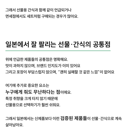
그래서 선물용 간식과 함께 같이 언급되거나
면세점에서도 세트처럼 구매되는 경우가 많아요.
일본에서 잘 팔리는 선물·간식의 공통점
위에 언급한 제품들의 공통점은 명확해요.
맛이 과하지 않으며, 브랜드 인지도가 이미 있어요
그리고 포장이 부담스럽지 않으며, “괜히 실패할 것 같은 느낌”이 없어요
여기에 추가로 중요한 요소는
누구에게 줘도 무난하다는 점
이에요.
특정 취향을 크게 타지 않기 때문에
선물용으로 선택하기가 훨씬 쉬워요.
검증된 제품들
그래서 일본에서는 신제품보다 이런
이 선물·간식으로 계속
살아남아요.