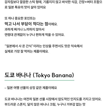
감자칩보다 깔끔한 스틱 형태, 기름지지 않고 바삭한 식감, 간장+버터 조합으
로 일본 특유의 맛이 살아 있어요
또 하나 중요한 포인트는
먹고 나서 부담이 적다는 점
이에요.
과하게 짜거나 느끼하지 않아서
연령대 관계없이 누구나 편하게 먹을 수 있어요.
“일본에서 사 온 간식”이라는 인상을 주면서도 맛은 익숙해서
실제로 가장 잘 먹히는 제품이에요.
도쿄 바나나 (Tokyo Banana)
– 일본 여행 선물의 상징 같은 제품이에요
도쿄 바나나는 여전히 일본 선물 시장에서 압도적인 인지도를 가지고 있어요.
부드러운 스폰지, 달지 않은 바나나 크림, 누구나 거부감 없는 맛