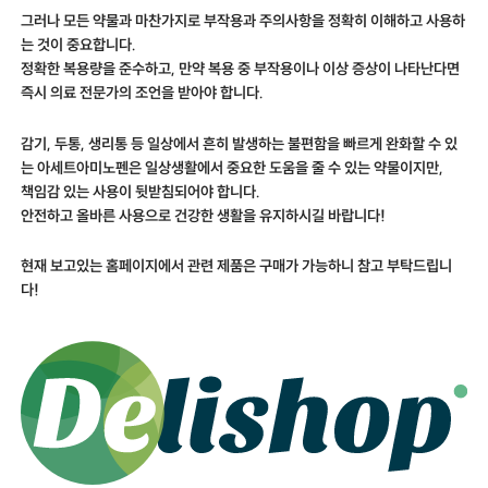
그러나 모든 약물과 마찬가지로 부작용과 주의사항을 정확히 이해하고 사용하
는 것이 중요합니다.
정확한 복용량을 준수하고, 만약 복용 중 부작용이나 이상 증상이 나타난다면
즉시 의료 전문가의 조언을 받아야 합니다.
감기, 두통, 생리통 등 일상에서 흔히 발생하는 불편함을 빠르게 완화할 수 있
는 아세트아미노펜은 일상생활에서 중요한 도움을 줄 수 있는 약물이지만,
책임감 있는 사용이 뒷받침되어야 합니다.
안전하고 올바른 사용으로 건강한 생활을 유지하시길 바랍니다!
현재 보고있는 홈페이지에서 관련 제품은 구매가 가능하니 참고 부탁드립니
다!