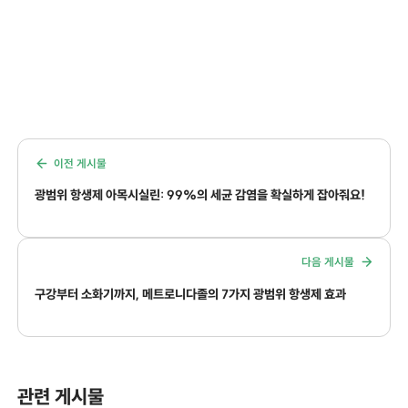
이전 게시물
광범위 항생제 아목시실린: 99%의 세균 감염을 확실하게 잡아줘요!
다음 게시물
구강부터 소화기까지, 메트로니다졸의 7가지 광범위 항생제 효과
관련 게시물