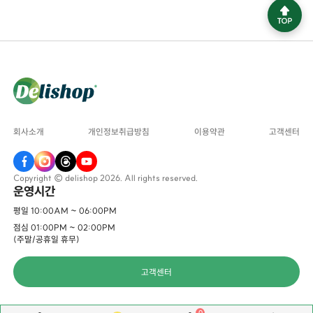
회사소개
개인정보취급방침
이용약관
고객센터
Copyright © delishop 2026. All rights reserved.
운영시간
평일 10:00AM ~ 06:00PM
점심 01:00PM ~ 02:00PM
(주말/공휴일 휴무)
고객센터
0