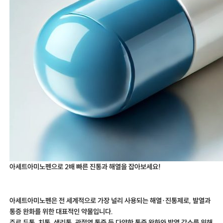
아세트아미노펜으로 2배 빠른 진통과 해열을 잡아보세요!
아세트아미노펜은 전 세계적으로 가장 널리 사용되는 해열·진통제로, 발열과
통증 완화를 위한 대표적인 약물입니다.
주로 두통, 치통, 생리통, 관절염 통증 등 다양한 통증 완화와 발열 감소를 위해