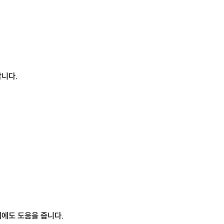
합니다.
데에도 도움을 줍니다.