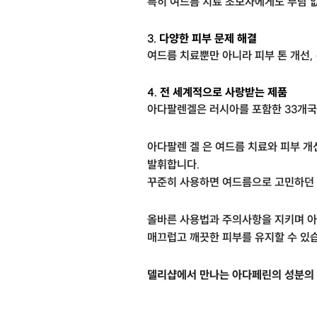
특히 여드름 치료 초보자에게도 부담 없
3.
다양한 피부 문제 해결
여드름 치료뿐만 아니라 피부 톤 개선, 
4.
전 세계적으로 사랑받는 제품
아다팔렌겔은 러시아를 포함한 33개국
아다팔렌 겔 은 여드름 치료와 피부 개
발휘합니다.
꾸준히 사용하면 여드름으로 고민하던 
올바른 사용법과 주의사항을 지키며 
매끄럽고 깨끗한 피부를 유지할 수 있
델리샵에서 만나는 아다페린의 성분의 