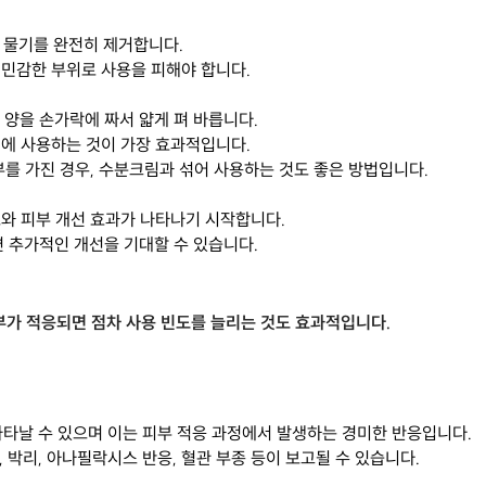
후 물기를 완전히 제거합니다.
변은 민감한 부위로 사용을 피해야 합니다.
은 양을 손가락에 짜서 얇게 펴 바릅니다.
 전에 사용하는 것이 가장 효과적입니다.
부를 가진 경우, 수분크림과 섞어 사용하는 것도 좋은 방법입니다.
감소와 피부 개선 효과가 나타나기 시작합니다.
면 추가적인 개선을 기대할 수 있습니다.
부가 적응되면 점차 사용 빈도를 늘리는 것도 효과적입니다.
 나타날 수 있으며 이는 피부 적응 과정에서 발생하는 경미한 반응입니다.
움, 박리, 아나필락시스 반응, 혈관 부종 등이 보고될 수 있습니다.