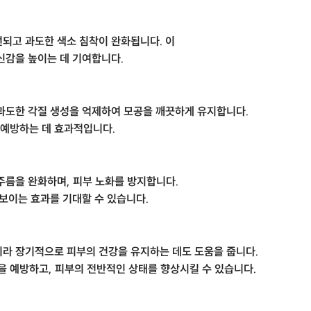
선되고 과도한 색소 침착이 완화됩니다. 이
신감을 높이는 데 기여합니다.
 과도한 각질 생성을 억제하여 모공을 깨끗하게 유지합니다.
예방하는 데 효과적입니다.
주름을 완화하며, 피부 노화를 방지합니다.
 보이는 효과를 기대할 수 있습니다.
니라 장기적으로 피부의 건강을 유지하는 데도 도움을 줍니다.
 예방하고, 피부의 전반적인 상태를 향상시킬 수 있습니다.