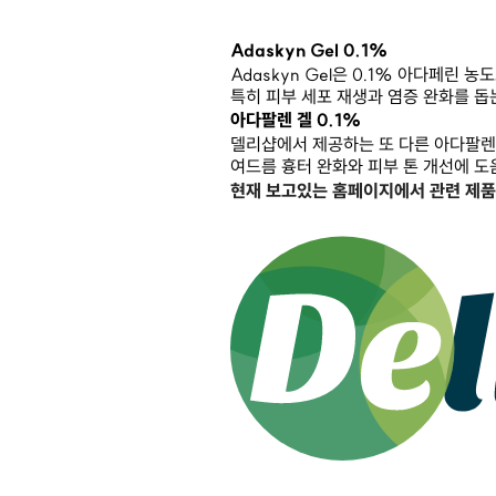
Adaskyn Gel 0.1%
Adaskyn Gel은 0.1% 아다페린
특히 피부 세포 재생과 염증 완화를 돕
아다팔렌 겔 0.1%
델리샵에서 제공하는 또 다른 아다팔렌 
여드름 흉터 완화와 피부 톤 개선에 도
현재 보고있는 홈페이지에서 관련 제품