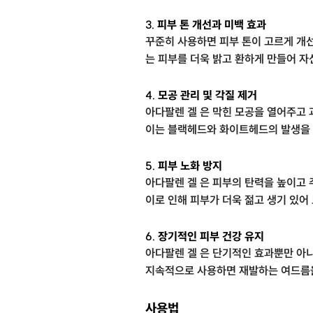
3.
피부 톤 개선과 미백 효과
꾸준히 사용하면 피부 톤이 고르게 개
는 피부를 더욱 밝고 환하게 만들어 자
4.
모공 관리 및 각질 제거
아다팔렌 겔 은 막힌 모공을 열어주고
이는 블랙헤드와 화이트헤드의 발생을 
5.
피부 노화 방지
아다팔렌 겔 은 피부의 탄력을 높이고 
이로 인해 피부가 더욱 젊고 생기 있어
6.
장기적인 피부 건강 유지
아다팔렌 겔 은 단기적인 효과뿐만 아
지속적으로 사용하면 재발하는 여드름을
사용법