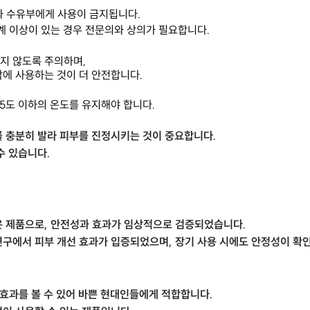
와 수유부에게 사용이 금지됩니다.
역계 이상이 있는 경우 전문의와 상의가 필요합니다.
지 않도록 주의하며,
밤에 사용하는 것이 더 안전합니다.
5도 이하의 온도를 유지해야 합니다.
를 충분히 발라 피부를 진정시키는 것이 중요합니다.
수 있습니다.
은 제품으로, 안전성과 효과가 임상적으로 검증되었습니다.
연구에서 피부 개선 효과가 입증되었으며, 장기 사용 시에도 안정성이 확
 효과를 볼 수 있어 바쁜 현대인들에게 적합합니다.