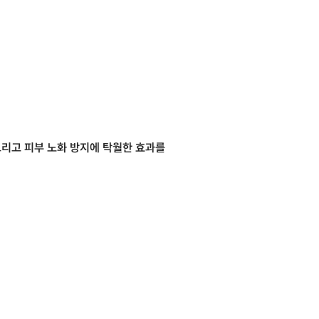
그리고 피부 노화 방지에 탁월한 효과를