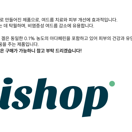
 농도로 만들어진 제품으로, 여드름 치료와 피부 개선에 효과적입니다.
는 데 탁월하며, 비염증성 여드름 감소에 유용합니다.
겔은 동일한 0.1% 농도의 아다페린을 포함하고 있어 피부의 건강과 유
움을 주는 제품입니다.
은 구매가 가능하니 참고 부탁 드리겠습니다!