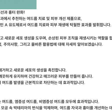
개선과 흉터 완화!
피부과에서 추천하는 여드름 치료 및 피부 개선 제품으로,
비타민 A 유도체로서 여드름 치료와 피부 재생에 탁월한 효과를 발휘합니다.
고 새로운 세포 생성을 도우며, 손상된 피부 조직을 재생시키는 역할을 
, 주의사항, 그리고 올바른 활용법에 대해 자세히 알아보겠습니다.
 제거하고 새로운 세포의 생성을 촉진합니다.
 깨끗하게 유지하여 건강하고 매끄러운 피부를 만들어 줍니다.
여 여드름 발생을 근본적으로 차단하는 데 효과적입니다.
 여드름, 염증성 여드름, 비염증성 여드름 모두에 효과적입니다.
 모공 속 박테리아의 번식을 억제하며, 여드름 자국과 흉터를 개선하는 