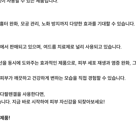
이 사용할 수 있는 제품입니다.
흉터 완화, 모공 관리, 노화 방지까지 다양한 효과를 기대할 수 있습니다.
에서 판매되고 있으며, 여드름 치료제로 널리 사용되고 있습니다.
선을 동시에 도와주는 효과적인 제품으로, 피부 세포 재생과 염증 완화, 
피부가 깨끗하고 건강하게 변하는 모습을 직접 경험할 수 있습니다.
아다팔렌겔을 사용한다면,
습니다. 지금 바로 시작하여 피부 자신감을 되찾아보세요!
제품!