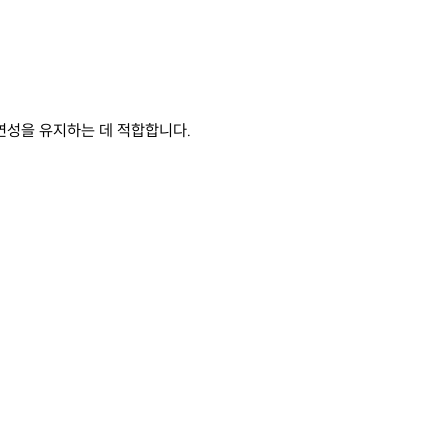
연성을 유지하는 데 적합합니다.