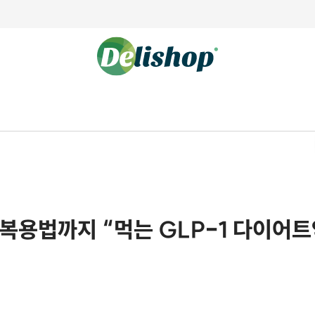
복용법까지 “먹는 GLP-1 다이어트