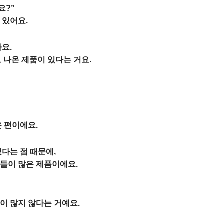
요?”
 있어요.
요.
로 나온 제품이 있다는 거요.
은 편이에요.
다는 점 때문에,
들이 많은 제품이에요.
이 많지 않다는 거예요.