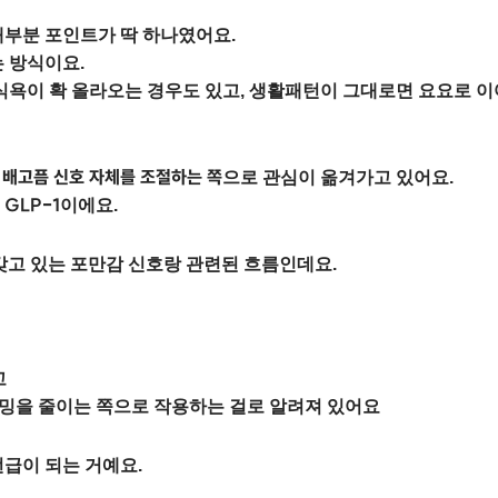
대부분 포인트가 딱 하나였어요.
는 방식이요.
식욕이 확 올라오는 경우도 있고, 생활패턴이 그대로면 요요로 이
 배고픔 신호 자체를 조절하는 쪽
으로 관심이 옮겨가고 있어요.
GLP-1
로
이에요.
래 갖고 있는 포만감 신호랑 관련된 흐름인데요.
고
밍을 줄이는 쪽으로 작용하는 걸로 알려져 있어요
언급이 되는 거예요.