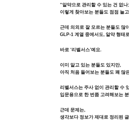
“알약으로 관리할 수 있는 건 없나
이렇게 찾아보는 분들도 점점 늘고
근데 의외로 잘 모르는 분들도 많아
GLP-1 계열 중에서도, 알약 형태
바로 ‘리벨서스’예요.
이미 알고 있는 분들도 있지만,
아직 처음 들어보는 분들도 꽤 많
리벨서스는 주사 없이 관리할 수 있
입문용으로 한 번쯤 고려해보는 분
근데 문제는,
생각보다 정보가 제대로 정리된 글