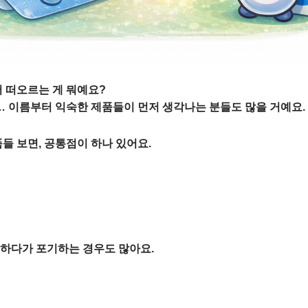
저 떠오르는 게 뭐예요?
픽… 이름부터 익숙한 제품들이 먼저 생각나는 분들도 많을 거예요.
들 보면, 공통점이 하나 있어요.
하다가 포기하는 경우도 많아요.