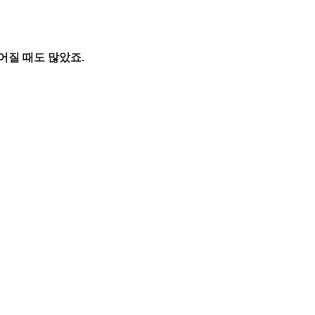
어질 때도 많았죠.