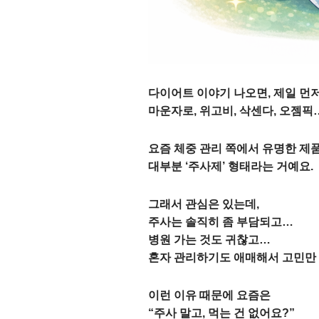
다이어트 이야기 나오면, 제일 먼
마운자로, 위고비, 삭센다, 오젬
요즘 체중 관리 쪽에서 유명한 제품
대부분 ‘주사제’ 형태라는 거예요.
그래서 관심은 있는데,
주사는 솔직히 좀 부담되고…
병원 가는 것도 귀찮고…
혼자 관리하기도 애매해서 고민만 
이런 이유 때문에 요즘은
“주사 말고, 먹는 건 없어요?”