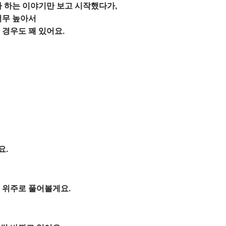
라 하는 이야기만 보고 시작했다가,
너무 높아서
 경우도 꽤 있어요.
요.
 위주로 풀어볼게요.