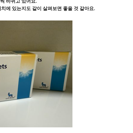
씩 바뀌고 있어요.
위치에 있는지도 같이 살펴보면 좋을 것 같아요.