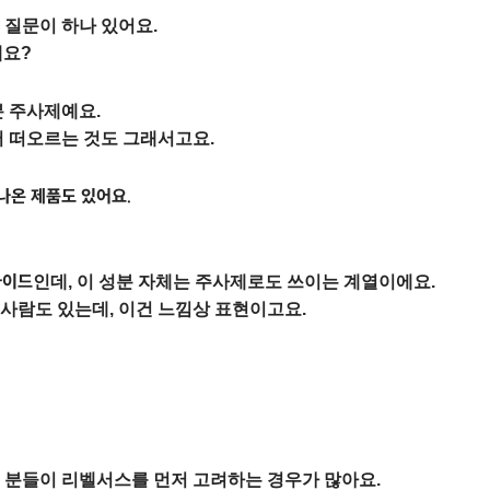
 질문이 하나 있어요.
에요?
분 주사제예요.
저 떠오르는 것도 그래서고요.
나온 제품도 있어요.
타이드
인데, 이 성분 자체는 주사제로도 쓰이는 계열이에요.
 사람도 있는데, 이건 느낌상 표현이고요.
 분들이 리벨서스를 먼저 고려하는 경우가 많아요.