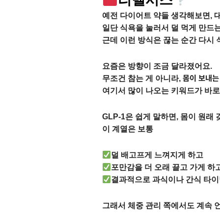
예전 다이어트 약들 생각해보면, 
일단 식욕을 눌러서 덜 먹게 만드
근데 이런 방식은 끊는 순간 다시 
요즘은 방향이 조금 달라졌어요.
몸이 보내는
무조건 참는 게 아니라,
여기서 많이 나오는 키워드가 바
GLP-1은 쉽게 말하면, 몸이 원
이 계열은 보통
덜 배고프게 느껴지게 하고
포만감을 더 오래 끌고 가게 하
결과적으로 과식이나 간식 타이
그래서 체중 관리 쪽에서도 계속 