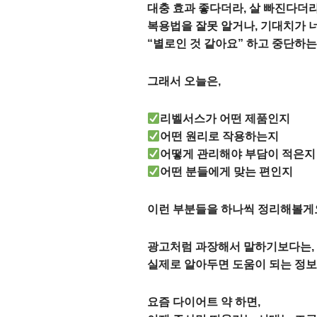
대충 효과 좋다더라, 살 빠진다더
복용법을 잘못 알거나, 기대치가 
“별로인 것 같아요” 하고 중단하는
그래서 오늘은,
리벨서스가 어떤 제품인지
어떤 원리로 작용하는지
어떻게 관리해야 부담이 적은지
어떤 분들에게 맞는 편인지
이런 부분들을 하나씩 정리해볼게
광고처럼 과장해서 말하기보다는,
실제로 알아두면 도움이 되는 정보
요즘 다이어트 약 하면,