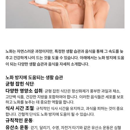
노화는 자연스러운 과정이지만, 특정한 생활 습관과 음식을 통해 그 속도를 늦
추고 건강하게 나이 드는 것을 도울 수 있습니다. 아래에서는 노화 방지에 도움
이 되는 다양한 생활 습관과 음식을 자세히 소개합니다.
노화 방지에 도움되는 생활 습관
균형 잡힌 식단
:
다양한 영양소 섭취
: 균형 잡힌 식단은 항산화제가 풍부한 과일과 채소,
고단백 식품, 건강한 지방을 포함하여야 합니다. 이러한 음식들은 세포를 보호
하고 노화를 늦추는 데 중요한 역할을 합니다.
식사 시간 조절
: 규칙적인 식사 시간을 유지하고, 과식을 피하는 것이 중요
합니다. 간헐적 단식도 노화 방지에 도움이 될 수 있습니다.
규칙적인 운동
:
유산소 운동
: 걷기, 달리기, 수영, 자전거 타기와 같은 유산소 운동은 심혈