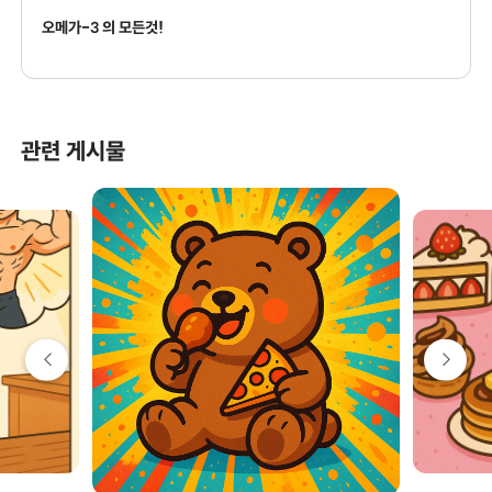
오메가-3 의 모든것!
관련 게시물