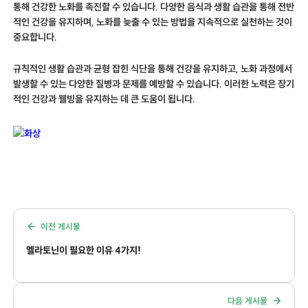
통해 건강한 노화를 촉진할 수 있습니다. 다양한 음식과 생활 습관을 통해 전반
적인 건강을 유지하며, 노화를 늦출 수 있는 방법을 지속적으로 실천하는 것이
중요합니다.
규칙적인 생활 습관과 균형 잡힌 식단을 통해 건강을 유지하고, 노화 과정에서
발생할 수 있는 다양한 질병과 문제를 예방할 수 있습니다. 이러한 노력은 장기
적인 건강과 웰빙을 유지하는 데 큰 도움이 됩니다.
이전 게시물
멜라토닌이 필요한 이유 4가지!
다음 게시물