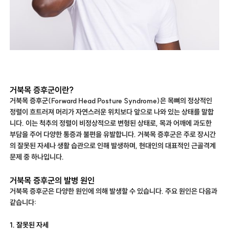
거북목 증후군이란?
거북목 증후군(Forward Head Posture Syndrome)은 목뼈의 정상적인
정렬이 흐트러져 머리가 자연스러운 위치보다 앞으로 나와 있는 상태를 말합
니다. 이는 척추의 정렬이 비정상적으로 변형된 상태로, 목과 어깨에 과도한
부담을 주어 다양한 통증과 불편을 유발합니다. 거북목 증후군은 주로 장시간
의 잘못된 자세나 생활 습관으로 인해 발생하며, 현대인의 대표적인 근골격계
문제 중 하나입니다.
거북목 증후군의 발병 원인
거북목 증후군은 다양한 원인에 의해 발생할 수 있습니다. 주요 원인은 다음과
같습니다:
1. 잘못된 자세