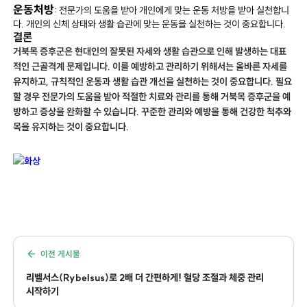
운동처방
: 전문가의 도움을 받아 개인에게 맞는 운동 처방을 받아 실천합니
다. 개인의 신체 상태와 생활 습관에 맞는 운동을 실천하는 것이 중요합니다.
결론
거북목 증후군은 현대인의 잘못된 자세와 생활 습관으로 인해 발생하는 대표
적인 근골격계 문제입니다. 이를 예방하고 관리하기 위해서는 올바른 자세를
유지하고, 규칙적인 운동과 생활 습관 개선을 실천하는 것이 중요합니다. 필요
할 경우 전문가의 도움을 받아 적절한 치료와 관리를 통해 거북목 증후군을 예
방하고 증상을 완화할 수 있습니다. 꾸준한 관리와 예방을 통해 건강한 척추와
목을 유지하는 것이 중요합니다.
이전 게시물
리벨서스(Rybelsus)로 2배 더 간편하게! 혈당 조절과 체중 관리
시작하기