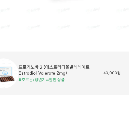
프로기노바 2 (에스트라디올발레레이트
Estradiol Valerate 2mg)
40,000원
#호르몬/갱년기
#할인 상품