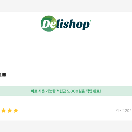
으로
바로 사용 가능한 적립금 5,000원을 적립 완료!
김*수
202