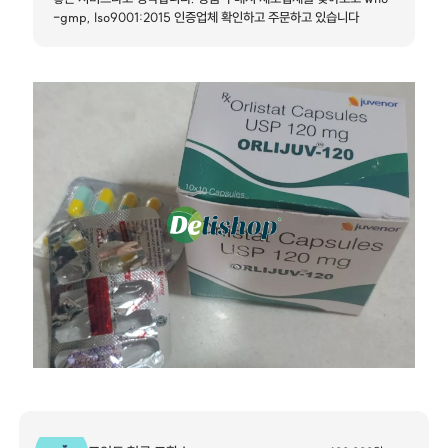
-gmp, Iso9001:2015 인증업체 확인하고 주문하고 있습니다