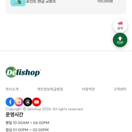
포인트 현금 교환소
100,000원
공지
회사소개
개인정보취급방침
이용약관
고객센터
Copyright © delishop 2026. All rights reserved.
운영시간
평일 10:00AM ~ 06:00PM
점심 01:00PM ~ 02:00PM