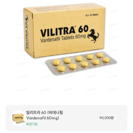
빌리트라 60 (바데나필
Vardenafil 60mg)
90,000원
#성기능