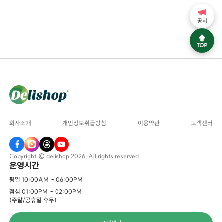
공지
회사소개
개인정보취급방침
이용약관
고객센터
Copyright © delishop 2026. All rights reserved.
운영시간
평일 10:00AM ~ 06:00PM
점심 01:00PM ~ 02:00PM
(주말/공휴일 휴무)