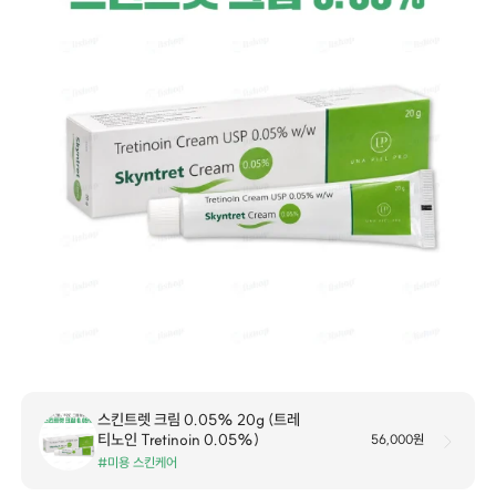
스킨트렛 크림 0.05% 20g (트레
티노인 Tretinoin 0.05%)
56,000원
#미용 스킨케어