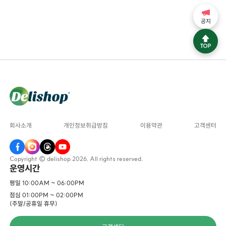
공지
회사소개
개인정보취급방침
이용약관
고객센터
Copyright © delishop 2026. All rights reserved.
운영시간
평일 10:00AM ~ 06:00PM
점심 01:00PM ~ 02:00PM
(주말/공휴일 휴무)