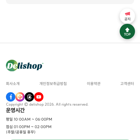
공지
회사소개
개인정보취급방침
이용약관
고객센터
Copyright © delishop 2026. All rights reserved.
운영시간
평일 10:00AM ~ 06:00PM
점심 01:00PM ~ 02:00PM
(주말/공휴일 휴무)