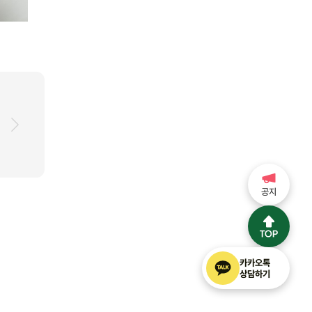
공지
카카오톡
상담하기