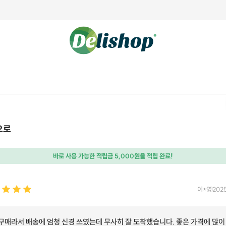
으로
바로 사용 가능한 적립금 5,000원을 적립 완료!
이*영
2025
 구매라서 배송에 엄청 신경 쓰였는데 무사히 잘 도착했습니다. 좋은 가격에 많이