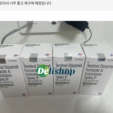
 있어서 너무 좋고 재구매 예정입니다