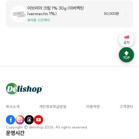
이브리아 크림 1% 30g (이버멕틴
Ivermectin 1%)
50,000원
#미용 스킨케어
공지
회사소개
개인정보취급방침
이용약관
고객센터
Copyright © delishop 2026. All rights reserved.
운영시간