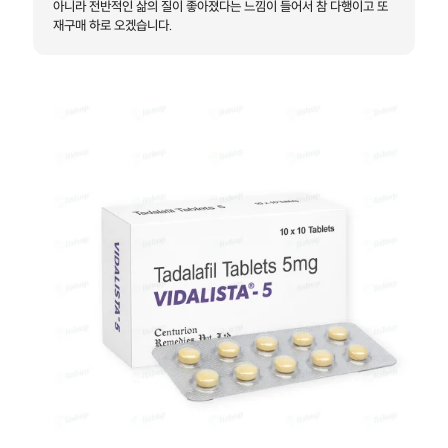
아니라 전반적인 삶의 질이 좋아졌다는 느낌이 들어서 참 다행이고 또
재구매 하로 오겠습니다.