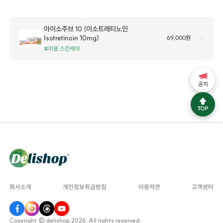
아이소주브 10 (이소트레티노인
Isotretinoin 10mg)
69,000원
#미용 스킨케어
공지
회사소개
개인정보취급방침
이용약관
고객센터
Copyright © delishop 2026. All rights reserved.