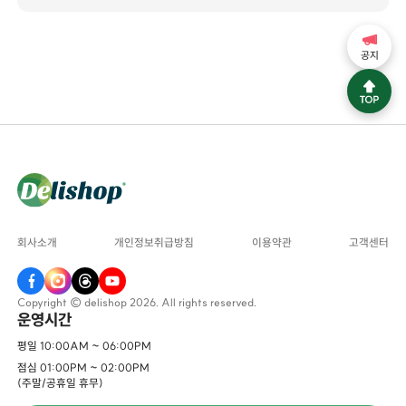
공지
회사소개
개인정보취급방침
이용약관
고객센터
Copyright © delishop 2026. All rights reserved.
운영시간
평일 10:00AM ~ 06:00PM
점심 01:00PM ~ 02:00PM
(주말/공휴일 휴무)