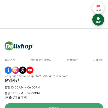
공지
회사소개
개인정보취급방침
이용약관
고객센터
Copyright © delishop 2026. All rights reserved.
운영시간
평일 10:00AM ~ 06:00PM
점심 01:00PM ~ 02:00PM
(주말/공휴일 휴무)