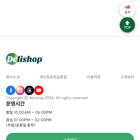
공지
회사소개
개인정보취급방침
이용약관
고객센터
Copyright © delishop 2026. All rights reserved.
운영시간
평일 10:00AM ~ 06:00PM
점심 01:00PM ~ 02:00PM
(주말/공휴일 휴무)
고객센터