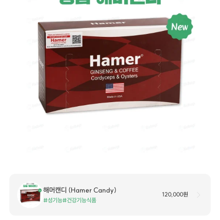
해머캔디 (Hamer Candy)
120,000원
#성기능
#건강기능식품