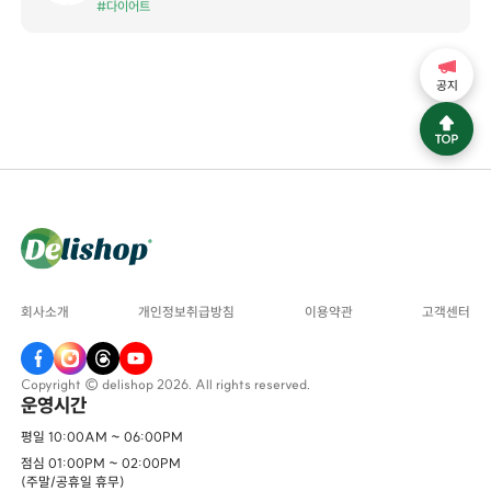
#다이어트
공지
회사소개
개인정보취급방침
이용약관
고객센터
Copyright © delishop 2026. All rights reserved.
운영시간
평일 10:00AM ~ 06:00PM
점심 01:00PM ~ 02:00PM
(주말/공휴일 휴무)