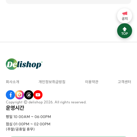
공지
회사소개
개인정보취급방침
이용약관
고객센터
Copyright © delishop 2026. All rights reserved.
운영시간
평일 10:00AM ~ 06:00PM
점심 01:00PM ~ 02:00PM
(주말/공휴일 휴무)