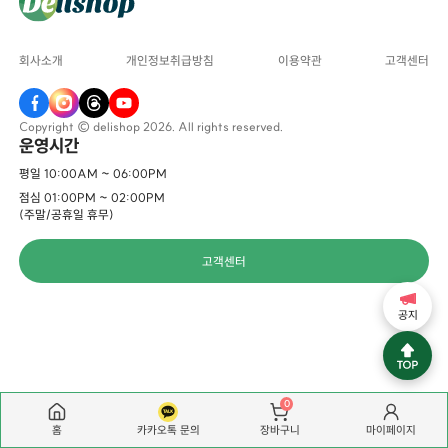
회사소개
개인정보취급방침
이용약관
고객센터
Copyright © delishop 2026. All rights reserved.
운영시간
평일 10:00AM ~ 06:00PM
점심 01:00PM ~ 02:00PM
(주말/공휴일 휴무)
고객센터
공지
0
홈
카카오톡 문의
마이페이지
장바구니