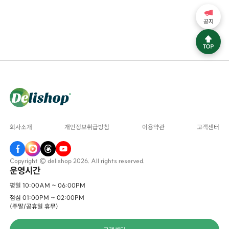
공지
회사소개
개인정보취급방침
이용약관
고객센터
Copyright © delishop 2026. All rights reserved.
운영시간
평일 10:00AM ~ 06:00PM
점심 01:00PM ~ 02:00PM
(주말/공휴일 휴무)