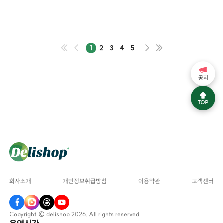
1
2
3
4
5
공지
회사소개
개인정보취급방침
이용약관
고객센터
Copyright © delishop 2026. All rights reserved.