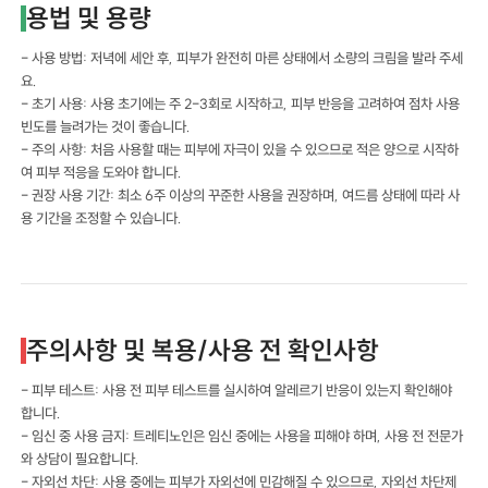
용법 및 용량
- 사용 방법: 저녁에 세안 후, 피부가 완전히 마른 상태에서 소량의 크림을 발라 주세
요.
- 초기 사용: 사용 초기에는 주 2-3회로 시작하고, 피부 반응을 고려하여 점차 사용
빈도를 늘려가는 것이 좋습니다.
- 주의 사항: 처음 사용할 때는 피부에 자극이 있을 수 있으므로 적은 양으로 시작하
여 피부 적응을 도와야 합니다.
- 권장 사용 기간: 최소 6주 이상의 꾸준한 사용을 권장하며, 여드름 상태에 따라 사
용 기간을 조정할 수 있습니다.
주의사항 및 복용/사용 전 확인사항
- 피부 테스트: 사용 전 피부 테스트를 실시하여 알레르기 반응이 있는지 확인해야
합니다.
- 임신 중 사용 금지: 트레티노인은 임신 중에는 사용을 피해야 하며, 사용 전 전문가
와 상담이 필요합니다.
- 자외선 차단: 사용 중에는 피부가 자외선에 민감해질 수 있으므로, 자외선 차단제