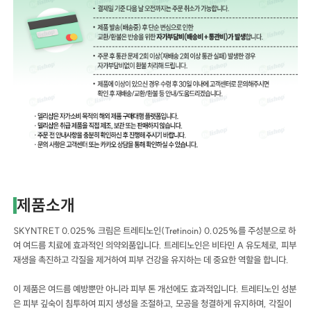
제품소개
SKYNTRET 0.025% 크림은 트레티노인(Tretinoin) 0.025%를 주성분으로 하
여 여드름 치료에 효과적인 의약외품입니다. 트레티노인은 비타민 A 유도체로, 피부
재생을 촉진하고 각질을 제거하여 피부 건강을 유지하는 데 중요한 역할을 합니다.
이 제품은 여드름 예방뿐만 아니라 피부 톤 개선에도 효과적입니다. 트레티노인 성분
은 피부 깊숙이 침투하여 피지 생성을 조절하고, 모공을 청결하게 유지하며, 각질이