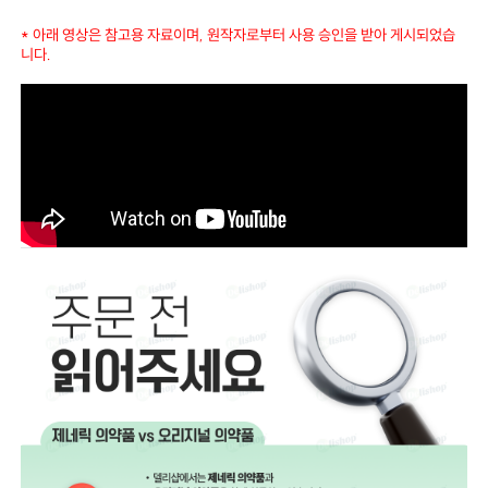
* 아래 영상은 참고용 자료이며, 원작자로부터 사용 승인을 받아 게시되었습
니다.