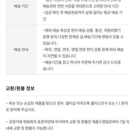
배송 기간
배송관련 전반 사정을 최대한으로 고려한 안내 기간
-입금 확인 후 배송완료까지 실제 걸리는 평균 배송 기
간
-해외 배송 특성상 현지 배송 상황, 통관, 직항비행기
운행 등의 다양한 문제로 실 배송기간에 변동이 있을 수
있습니다.
배송 안내
-특히, 연말, 연초, 명절 연휴 현지 상황 등에 따라 배송
이 지연될 수 있습니다.
-배송기간을 참고 하시어 주문해 주시면 감사 드리겠
습니다.
교환/환불 정보
- 파손 또는 손상된 제품을 받으신 경우, 델리샵 카카오톡 플러스친구 또는 1:1 문의
로 문의해 주십시오.
- 공정거래 위원회의 표준약관에 의거하여 교환 및 환불은 제품수령일로부터 7일 이
내에 교환 및 환불이 가능합니다.