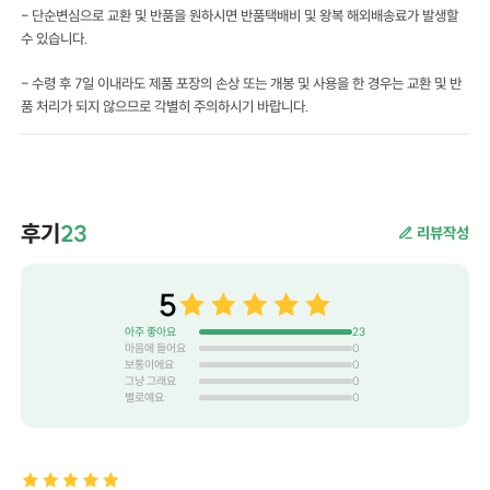
- 단순변심으로 교환 및 반품을 원하시면 반품택배비 및 왕복 해외배송료가 발생할
수 있습니다.
- 수령 후 7일 이내라도 제품 포장의 손상 또는 개봉 및 사용을 한 경우는 교환 및 반
품 처리가 되지 않으므로 각별히 주의하시기 바랍니다.
후기
23
리뷰작성
5
아주 좋아요
23
마음에 들어요
0
보통이에요
0
그냥 그래요
0
별로예요
0