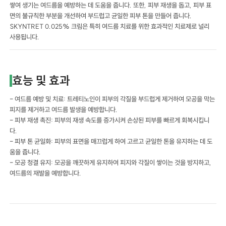
쌓여 생기는 여드름을 예방하는 데 도움을 줍니다. 또한, 피부 재생을 돕고, 피부 표
면의 불규칙한 부분을 개선하여 부드럽고 균일한 피부 톤을 만들어 줍니다.
SKYNTRET 0.025% 크림은 특히 여드름 치료를 위한 효과적인 치료제로 널리
사용됩니다.
효능 및 효과
- 여드름 예방 및 치료: 트레티노인이 피부의 각질을 부드럽게 제거하여 모공을 막는
피지를 제거하고 여드름 발생을 예방합니다.
- 피부 재생 촉진: 피부의 재생 속도를 증가시켜 손상된 피부를 빠르게 회복시킵니
다.
- 피부 톤 균일화: 피부의 표면을 매끄럽게 하여 고르고 균일한 톤을 유지하는 데 도
움을 줍니다.
- 모공 청결 유지: 모공을 깨끗하게 유지하여 피지와 각질이 쌓이는 것을 방지하고,
여드름의 재발을 예방합니다.