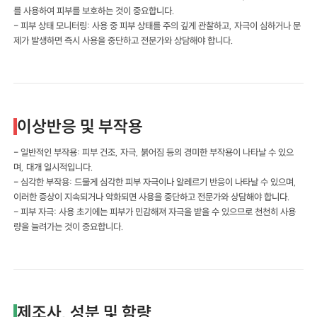
를 사용하여 피부를 보호하는 것이 중요합니다.
- 피부 상태 모니터링: 사용 중 피부 상태를 주의 깊게 관찰하고, 자극이 심하거나 문
제가 발생하면 즉시 사용을 중단하고 전문가와 상담해야 합니다.
이상반응 및 부작용
- 일반적인 부작용: 피부 건조, 자극, 붉어짐 등의 경미한 부작용이 나타날 수 있으
며, 대개 일시적입니다.
- 심각한 부작용: 드물게 심각한 피부 자극이나 알레르기 반응이 나타날 수 있으며,
이러한 증상이 지속되거나 악화되면 사용을 중단하고 전문가와 상담해야 합니다.
- 피부 자극: 사용 초기에는 피부가 민감해져 자극을 받을 수 있으므로 천천히 사용
량을 늘려가는 것이 중요합니다.
제조사, 성분 및 함량