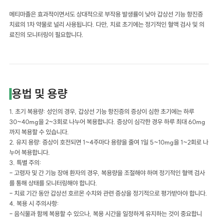
메티마졸은 효과적이면서도 상대적으로 부작용 발생률이 낮아 갑상선 기능 항진증
치료의 1차 약물로 널리 사용됩니다. 다만, 치료 초기에는 정기적인 혈액 검사 및 의
료진의 모니터링이 필요합니다.
용법 및 용량
1. 초기 복용량: 성인의 경우, 갑상선 기능 항진증의 증상이 심한 초기에는 하루
30~40mg을 2~3회로 나누어 복용합니다. 증상이 심각한 경우 하루 최대 60mg
까지 복용할 수 있습니다.
2. 유지 용량: 증상이 호전되면 1~4주마다 용량을 줄여 1일 5~10mg을 1~2회로 나
누어 복용합니다.
3. 특별 주의:
- 고령자 및 간 기능 장애 환자의 경우, 복용량을 조절해야 하며 정기적인 혈액 검사
를 통해 상태를 모니터링해야 합니다.
- 치료 기간 동안 갑상선 호르몬 수치와 관련 증상을 정기적으로 평가받아야 합니다.
4. 복용 시 주의사항:
- 음식물과 함께 복용할 수 있으나, 복용 시간을 일정하게 유지하는 것이 중요합니