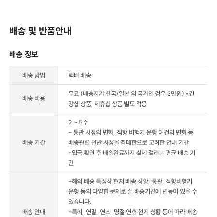
배송 및 반품안내
배송 정보
배송 방법
택배 배송
무료 (배송지가 한국/일본 외 국가인 경우 3만원) *건
배송 비용
강샵 상품, 제휴샵 상품 별도 적용
2 ~ 5주
- 통관 사정의 변화, 직항 비행기 운행 여건의 변화 등
배송 기간
배송관련 전반 사정을 최대한으로 고려한 안내 기간
-입금 확인 후 배송완료까지 실제 걸리는 평균 배송 기
간
-해외 배송 특성상 현지 배송 상황, 통관, 직항비행기
운행 등의 다양한 문제로 실 배송기간에 변동이 있을 수
있습니다.
배송 안내
-특히, 연말, 연초, 명절 연휴 현지 상황 등에 따라 배송