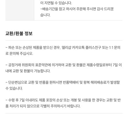
이 지연될 수 있습니다.
-배송기간을 참고 하시어 주문해 주시면 감사 드리겠
습니다.
교환/환불 정보
- 파손 또는 손상된 제품을 받으신 경우, 델리샵 카카오톡 플러스친구 또는 1:1 문의
로 문의해 주십시오.
- 공정거래 위원회의 표준약관에 의거하여 교환 및 환불은 제품수령일로부터 7일 이
내에 교환 및 환불이 가능합니다.
- 단순변심으로 교환 및 반품을 원하시면 반품택배비 및 왕복 해외배송료가 발생할
수 있습니다.
- 수령 후 7일 이내라도 제품 포장의 손상 또는 개봉 및 사용을 한 경우는 교환 및 반
품 처리가 되지 않으므로 각별히 주의하시기 바랍니다.