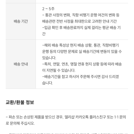
2 ~ 5주
- 통관 사정의 변화, 직항 비행기 운행 여건의 변화 등
배송 기간
배송관련 전반 사정을 최대한으로 고려한 안내 기간
-입금 확인 후 배송완료까지 실제 걸리는 평균 배송 기
간
-해외 배송 특성상 현지 배송 상황, 통관, 직항비행기
운행 등의 다양한 문제로 실 배송기간에 변동이 있을 수
있습니다.
배송 안내
-특히, 연말, 연초, 명절 연휴 현지 상황 등에 따라 배송
이 지연될 수 있습니다.
-배송기간을 참고 하시어 주문해 주시면 감사 드리겠
습니다.
교환/환불 정보
- 파손 또는 손상된 제품을 받으신 경우, 델리샵 카카오톡 플러스친구 또는 1:1 문의
로 문의해 주십시오.