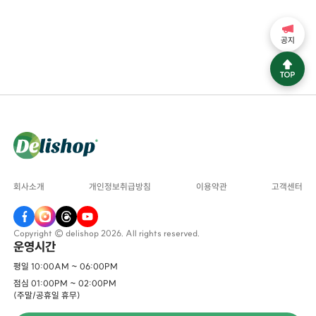
공지
회사소개
개인정보취급방침
이용약관
고객센터
Copyright © delishop 2026. All rights reserved.
운영시간
평일 10:00AM ~ 06:00PM
점심 01:00PM ~ 02:00PM
(주말/공휴일 휴무)