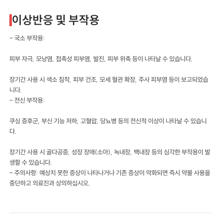
이상반응 및 부작용
- 국소 부작용:
피부 자극, 모낭염, 접촉성 피부염, 발진, 피부 위축 등이 나타날 수 있습니다.
장기간 사용 시 색소 침착, 피부 건조, 모세 혈관 확장, 주사 피부염 등이 보고되었습
니다.
- 전신 부작용:
쿠싱 증후군, 부신 기능 저하, 고혈압, 당뇨병 등의 전신적 이상이 나타날 수 있습니
다.
장기간 사용 시 골다공증, 성장 장애(소아), 녹내장, 백내장 등의 심각한 부작용이 발
생할 수 있습니다.
- 주의사항: 예상치 못한 증상이 나타나거나 기존 증상이 악화되면 즉시 약물 사용을
중단하고 의료진과 상의하십시오.