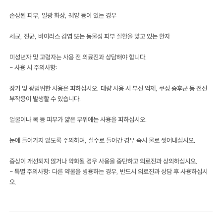
손상된 피부, 일광 화상, 궤양 등이 있는 경우
세균, 진균, 바이러스 감염 또는 동물성 피부 질환을 앓고 있는 환자
미성년자 및 고령자는 사용 전 의료진과 상담해야 합니다.
- 사용 시 주의사항:
장기 및 광범위한 사용은 피하십시오. 대량 사용 시 부신 억제, 쿠싱 증후군 등 전신
부작용이 발생할 수 있습니다.
얼굴이나 목 등 피부가 얇은 부위에는 사용을 피하십시오.
눈에 들어가지 않도록 주의하며, 실수로 들어간 경우 즉시 물로 씻어내십시오.
증상이 개선되지 않거나 악화될 경우 사용을 중단하고 의료진과 상의하십시오.
- 특별 주의사항: 다른 약물을 병용하는 경우, 반드시 의료진과 상담 후 사용하십시
오.