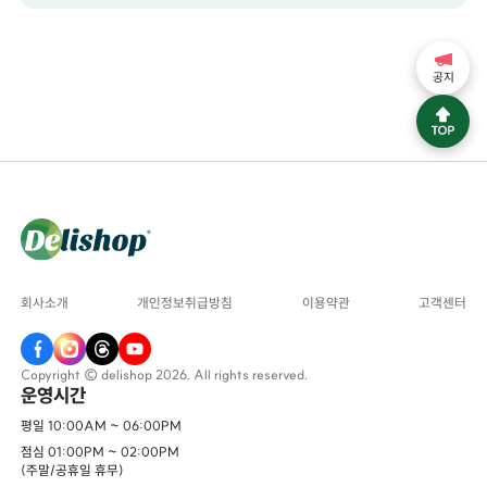
공지
회사소개
개인정보취급방침
이용약관
고객센터
Copyright © delishop 2026. All rights reserved.
운영시간
평일 10:00AM ~ 06:00PM
점심 01:00PM ~ 02:00PM
(주말/공휴일 휴무)