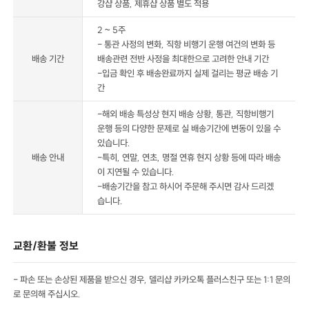
강샵 상품, 제휴샵 상품 별도 적용
2 ~ 5주
- 통관 사정의 변화, 직항 비행기 운행 여건의 변화 등
배송 기간
배송관련 전반 사정을 최대한으로 고려한 안내 기간
-입금 확인 후 배송완료까지 실제 걸리는 평균 배송 기
간
-해외 배송 특성상 현지 배송 상황, 통관, 직항비행기
운행 등의 다양한 문제로 실 배송기간에 변동이 있을 수
있습니다.
배송 안내
-특히, 연말, 연초, 명절 연휴 현지 상황 등에 따라 배송
이 지연될 수 있습니다.
-배송기간을 참고 하시어 주문해 주시면 감사 드리겠
습니다.
교환/환불 정보
- 파손 또는 손상된 제품을 받으신 경우, 델리샵 카카오톡 플러스친구 또는 1:1 문의
로 문의해 주십시오.