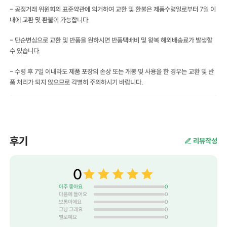
- 공정거래 위원회의 표준약관에 의거하여 교환 및 환불은 제품수령일로부터 7일 이
내에 교환 및 환불이 가능합니다.
- 단순변심으로 교환 및 반품을 원하시면 반품택배비 및 왕복 해외배송료가 발생할
수 있습니다.
- 수령 후 7일 이내라도 제품 포장의 손상 또는 개봉 및 사용을 한 경우는 교환 및 반
품 처리가 되지 않으므로 각별히 주의하시기 바랍니다.
후기
리뷰작성
0
아주 좋아요
0
마음에 들어요
0
보통이에요
0
그냥 그래요
0
별로예요
0