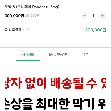
도넵 5 (도네페질 Donepezil 5mg)
300,000원
300,000원
300,000원
총 상품금액
(수량)
상세정보
배송 및 반품안내
리뷰