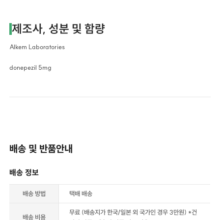
제조사, 성분 및 함량
Alkem Laboratories
donepezil 5mg
배송 및 반품안내
배송 정보
배송 방법
택배 배송
무료 (배송지가 한국/일본 외 국가인 경우 3만원) *건
배송 비용