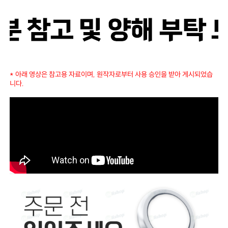
* 아래 영상은 참고용 자료이며, 원작자로부터 사용 승인을 받아 게시되었습
니다.