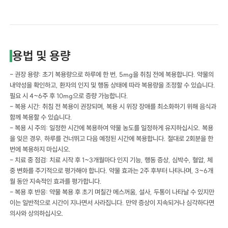
용법 및 용량
- 권장 용량: 초기 복용량으로 하루에 한 번, 5mg을 취침 전에 복용합니다. 약물의
내약성을 확인하고, 환자의 인지 및 행동 상태에 따라 복용량을 조정할 수 있습니다.
필요 시 4~6주 후 10mg으로 증량 가능합니다.
- 복용 시간: 취침 전 복용이 권장되며, 복용 시 위장 장애를 최소화하기 위해 음식과
함께 복용할 수 있습니다.
- 복용 시 주의: 일정한 시간에 복용하여 약물 농도를 일정하게 유지하십시오. 복용
을 잊은 경우, 하루를 건너뛰고 다음 예정된 시간에 복용합니다. 절대로 2회분을 한
번에 복용하지 마십시오.
- 치료 중 점검: 치료 시작 후 1~3개월마다 인지 기능, 행동 증상, 심박수, 혈압, 체
중 변화를 주기적으로 평가해야 합니다. 약물 효과는 2주 후부터 나타나며, 3~6개
월 동안 지속적인 효과를 평가합니다.
- 복용 후 반응: 약물 복용 후 초기 며칠간 메스꺼움, 설사, 두통이 나타날 수 있지만
이는 일반적으로 시간이 지나면서 사라집니다. 만약 증상이 지속되거나 심각하다면
의사와 상의하십시오.