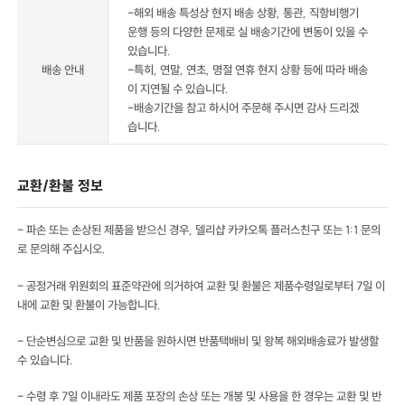
-해외 배송 특성상 현지 배송 상황, 통관, 직항비행기
운행 등의 다양한 문제로 실 배송기간에 변동이 있을 수
있습니다.
배송 안내
-특히, 연말, 연초, 명절 연휴 현지 상황 등에 따라 배송
이 지연될 수 있습니다.
-배송기간을 참고 하시어 주문해 주시면 감사 드리겠
습니다.
교환/환불 정보
- 파손 또는 손상된 제품을 받으신 경우, 델리샵 카카오톡 플러스친구 또는 1:1 문의
로 문의해 주십시오.
- 공정거래 위원회의 표준약관에 의거하여 교환 및 환불은 제품수령일로부터 7일 이
내에 교환 및 환불이 가능합니다.
- 단순변심으로 교환 및 반품을 원하시면 반품택배비 및 왕복 해외배송료가 발생할
수 있습니다.
- 수령 후 7일 이내라도 제품 포장의 손상 또는 개봉 및 사용을 한 경우는 교환 및 반