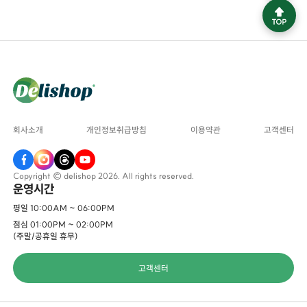
회사소개
개인정보취급방침
이용약관
고객센터
Copyright © delishop 2026. All rights reserved.
운영시간
평일 10:00AM ~ 06:00PM
점심 01:00PM ~ 02:00PM
(주말/공휴일 휴무)
고객센터