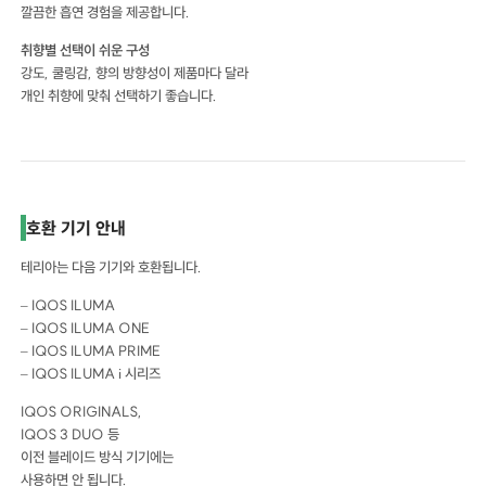
깔끔한 흡연 경험을 제공합니다.
취향별 선택이 쉬운 구성
강도, 쿨링감, 향의 방향성이 제품마다 달라
개인 취향에 맞춰 선택하기 좋습니다.
호환 기기 안내
테리아는 다음 기기와 호환됩니다.
– IQOS ILUMA
– IQOS ILUMA ONE
– IQOS ILUMA PRIME
– IQOS ILUMA i 시리즈
IQOS ORIGINALS,
IQOS 3 DUO 등
이전 블레이드 방식 기기에는
사용하면 안 됩니다.