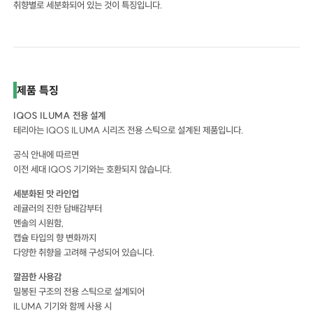
취향별로 세분화되어 있는 것이 특징입니다.
제품 특징
IQOS ILUMA 전용 설계
테리아는 IQOS ILUMA 시리즈 전용 스틱으로 설계된 제품입니다.
공식 안내에 따르면
이전 세대 IQOS 기기와는 호환되지 않습니다.
세분화된 맛 라인업
레귤러의 진한 담배감부터
멘솔의 시원함,
캡슐 타입의 향 변화까지
다양한 취향을 고려해 구성되어 있습니다.
깔끔한 사용감
밀봉된 구조의 전용 스틱으로 설계되어
ILUMA 기기와 함께 사용 시