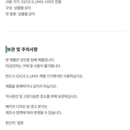
사용 기기: IQOS ILUMA 시리즈 전용
구성: 상품별 상이
맛 종류: 상품별 상이
보관 및 주의사항
본 제품은 성인용 담배 제품입니다.
미성년자는 구매 및 사용이 불가합니다.
반드시 IQOS ILUMA 계열 기기에서만 사용하십시오.
제품을 분해하거나 삼키지 마십시오.
직사광선 및 고온다습한 장소를 피해 보관하십시오.
패키지 디자인 및 경고 문구는
제조사 정책에 따라 변경될 수 있습니다.
원산지: 일본