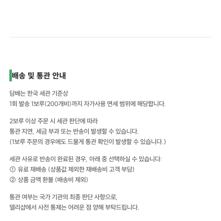
배송 및 통관 안내
담배는 한국 세관 기준상
1회 발송 1보루(200개비)까지 자가사용 면세 범위에 해당합니다.
2보루 이상 주문 시 세관 판단에 따라
통관 지연, 세금 부과 또는 반송이 발생할 수 있습니다.
(1보루 주문의 경우에도 드물게 통관 확인이 발생할 수 있습니다.)
세관 사유로 반송이 완료된 경우, 아래 중 선택하실 수 있습니다:
① 유료 재배송 (상품값 제외한 재배송비 고객 부담)
② 상품 금액 환불 (배송비 제외)
통관 여부는 국가 기관의 최종 판단 사항으로,
델리샵에서 사전 통제는 어려운 점 양해 부탁드립니다.