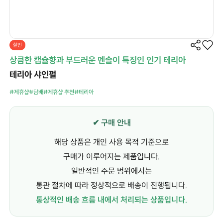
할인
상큼한 캡슐향과 부드러운 멘솔이 특징인 인기 테리아
테리아 샤인펄
#제휴샵
#담배
#제휴샵 추천
#테리아
✔ 구매 안내
해당 상품은 개인 사용 목적 기준으로
구매가 이루어지는 제품입니다.
일반적인 주문 범위에서는
통관 절차에 따라 정상적으로 배송이 진행됩니다.
통상적인 배송 흐름 내에서 처리되는 상품입니다.