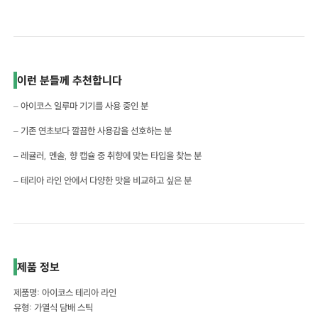
이런 분들께 추천합니다
– 아이코스 일루마 기기를 사용 중인 분
– 기존 연초보다 깔끔한 사용감을 선호하는 분
– 레귤러, 멘솔, 향 캡슐 중 취향에 맞는 타입을 찾는 분
– 테리아 라인 안에서 다양한 맛을 비교하고 싶은 분
제품 정보
제품명: 아이코스 테리아 라인
유형: 가열식 담배 스틱