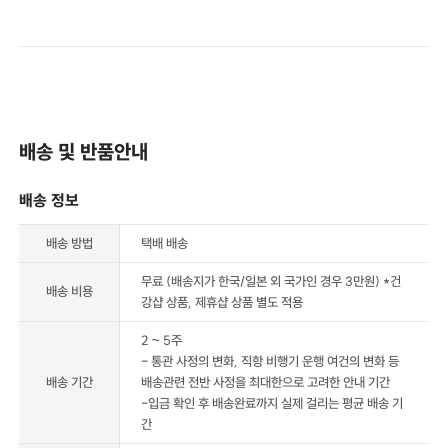
배송 및 반품안내
배송 정보
배송 방법
택배 배송
무료 (배송지가 한국/일본 외 국가인 경우 3만원) *건
배송 비용
강샵 상품, 제휴샵 상품 별도 적용
2 ~ 5주
- 통관 사정의 변화, 직항 비행기 운행 여건의 변화 등
배송 기간
배송관련 전반 사정을 최대한으로 고려한 안내 기간
-입금 확인 후 배송완료까지 실제 걸리는 평균 배송 기
간