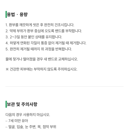
용법 · 용량
1. 환부를 깨끗하게 씻은 후 완전히 건조시킵니다.
2. 약제 부위가 환부 중심에 오도록 밴드를 부착합니다.
3. 2~3일 동안 붙인 상태를 유지합니다.
4. 하얗게 연화된 각질이 통증 없이 제거될 때 제거합니다.
5. 완전히 제거될 때까지 위 과정을 반복합니다.
물에 젖거나 떨어졌을 경우 새 밴드로 교체하십시오.
※ 건강한 피부에는 부착하지 않도록 주의하십시오.
보관 및 주의사항
다음의 경우 사용하지 마십시오.
– 7세 미만 유아
– 얼굴, 입술, 눈 주변, 목, 점막 부위