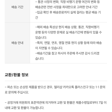
- 통관 사정의 변화, 직항 비행기 운행 여건의 변화 등
배송 기간
배송관련 전반 사정을 최대한으로 고려한 안내 기간
-입금 확인 후 배송완료까지 실제 걸리는 평균 배송 기
간
-해외 배송 특성상 현지 배송 상황, 통관, 직항비행기
운행 등의 다양한 문제로 실 배송기간에 변동이 있을 수
있습니다.
배송 안내
-특히, 연말, 연초, 명절 연휴 현지 상황 등에 따라 배송
이 지연될 수 있습니다.
-배송기간을 참고 하시어 주문해 주시면 감사 드리겠
습니다.
교환/환불 정보
- 파손 또는 손상된 제품을 받으신 경우, 델리샵 카카오톡 플러스친구 또는 1:1 문의
로 문의해 주십시오.
- 공정거래 위원회의 표준약관에 의거하여 교환 및 환불은 제품수령일로부터 7일 이
내에 교환 및 환불이 가능합니다.