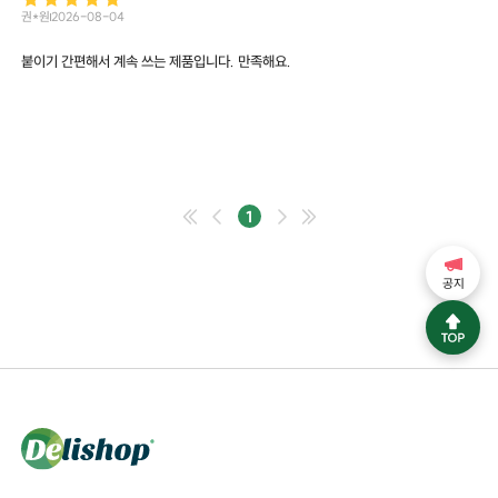
권*원
2026-08-04
붙이기 간편해서 계속 쓰는 제품입니다. 만족해요.
1
공지