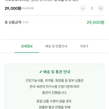
29,000원
29,000원
29,000원
총 상품금액
(수량)
상세정보
배송 및 반품안내
리뷰
1
✔ 배송 및 통관 안내
건강기능식품, 의약품, 화장품 등 일부 상품은
한국 세관의 자가사용 인정기준에 따라
통관이 진행됩니다.
동일 상품 수량이 많을 경우,
원활한 통관 진행을 위해