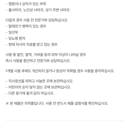
– 염증이나 상처가 있는 부위
– 물사마귀, 노인성 사마귀, 성기 주변 사마귀
다음의 경우 사용 전 전문가와 상담하십시오.
– 알레르기 병력이 있는 경우
– 임산부
– 당뇨병 환자
– 현재 의사의 치료를 받고 있는 경우
사용 중 발진, 발적, 가려움 등의 피부 이상이 나타날 경우
즉시 사용을 중단하고 전문가와 상담하십시오.
1개월 사용 후에도 개선되지 않거나 증상이 악화될 경우 사용을 중지하십시오.
– 직사광선을 피하고 서늘한 곳에 보관하십시오.
– 어린이의 손이 닿지 않는 곳에 보관하십시오.
– 다른 용기에 옮겨 담지 마십시오.
※ 본 제품은 의약품입니다. 사용 전 반드시 제품 설명서를 확인하십시오.