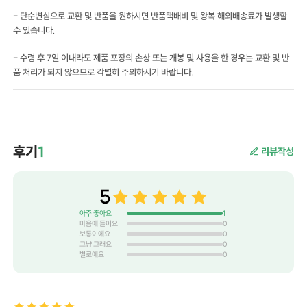
- 단순변심으로 교환 및 반품을 원하시면 반품택배비 및 왕복 해외배송료가 발생할
수 있습니다.
- 수령 후 7일 이내라도 제품 포장의 손상 또는 개봉 및 사용을 한 경우는 교환 및 반
품 처리가 되지 않으므로 각별히 주의하시기 바랍니다.
후기
1
리뷰작성
5
아주 좋아요
1
마음에 들어요
0
보통이에요
0
그냥 그래요
0
별로예요
0