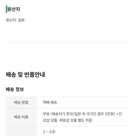
원산지
원산지: 일본
배송 및 반품안내
배송 정보
배송 방법
택배 배송
무료 (배송지가 한국/일본 외 국가인 경우 3만원) *건
배송 비용
강샵 상품, 제휴샵 상품 별도 적용
2 ~ 5주