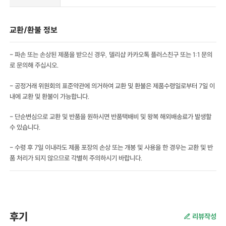
교환/환불 정보
- 파손 또는 손상된 제품을 받으신 경우, 델리샵 카카오톡 플러스친구 또는 1:1 문의
로 문의해 주십시오.
- 공정거래 위원회의 표준약관에 의거하여 교환 및 환불은 제품수령일로부터 7일 이
내에 교환 및 환불이 가능합니다.
- 단순변심으로 교환 및 반품을 원하시면 반품택배비 및 왕복 해외배송료가 발생할
수 있습니다.
- 수령 후 7일 이내라도 제품 포장의 손상 또는 개봉 및 사용을 한 경우는 교환 및 반
품 처리가 되지 않으므로 각별히 주의하시기 바랍니다.
후기
리뷰작성