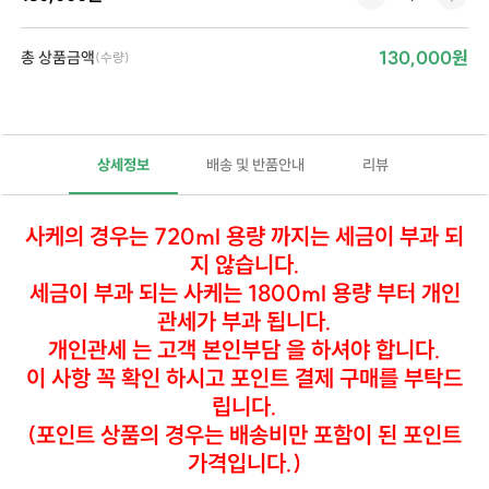
130,000원
총 상품금액
(수량)
상세정보
배송 및 반품안내
리뷰
사케의 경우는 720ml 용량 까지는 세금이 부과 되
지 않습니다.
세금이 부과 되는 사케는 1800ml 용량 부터 개인
관세가 부과 됩니다.
개인관세 는 고객 본인부담 을 하셔야 합니다.
이 사항 꼭 확인 하시고 포인트 결제 구매를 부탁드
립니다.
(포인트 상품의 경우는 배송비만 포함이 된 포인트
가격입니다.)