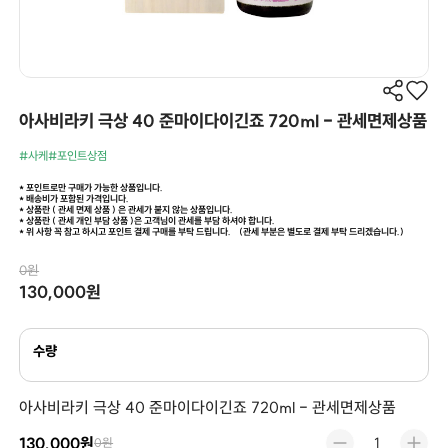
아사비라키 극상 40 준마이다이긴죠 720ml - 관세면제상품
#사케
#포인트상점
* 포인트로만 구매가 가능한 상품입니다.
* 배송비가 포함된 가격입니다.
* 상품란 ( 관세 면제 상품 ) 은 관세가 붙지 않는 상품입니다.
* 상품란 ( 관세 개인 부담 상품 )은 고객님이 관세를 부담 하셔야 합니다.
* 위 사항 꼭 참고 하시고 포인트 결제 구매를 부탁 드립니다.
(관세 부분은 별도로 결제 부탁 드리겠습니다.)
0원
130,000원
수량
아사비라키 극상 40 준마이다이긴죠 720ml - 관세면제상품
130,000원
0원