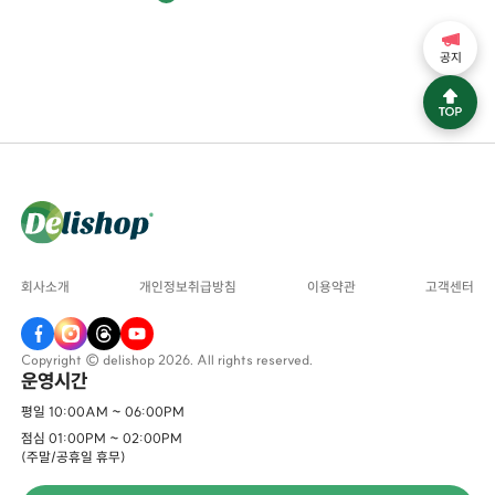
공지
회사소개
개인정보취급방침
이용약관
고객센터
Copyright © delishop 2026. All rights reserved.
운영시간
평일 10:00AM ~ 06:00PM
점심 01:00PM ~ 02:00PM
(주말/공휴일 휴무)