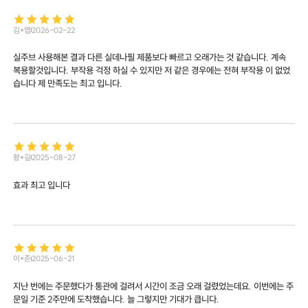
김*엽
2026-02-22
실주브 사용해본 결과 다른 실데나필 제품보다 빠르고 오래가는 것 같습니다. 계속
복용할것입니다. 부작용 걱정 하실 수 있지만 저 같은 경우에는 전혀 부작용 이 없었
습니다 제 만족도는 최고 입니다.
황*길
2025-08-27
효과 최고 입니다
이*준
2025-06-21
지난 번에는 주문했다가 통관에 걸려서 시간이 조금 오래 걸렸었는데요. 이번에는 주
문일 기준 2주만에 도착했습니다. 늘 그렇지만 기대가 큽니다.