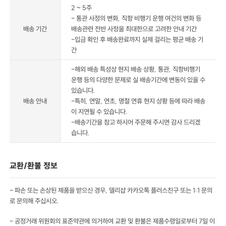
2 ~ 5주
- 통관 사정의 변화, 직항 비행기 운행 여건의 변화 등
배송 기간
배송관련 전반 사정을 최대한으로 고려한 안내 기간
-입금 확인 후 배송완료까지 실제 걸리는 평균 배송 기
간
-해외 배송 특성상 현지 배송 상황, 통관, 직항비행기
운행 등의 다양한 문제로 실 배송기간에 변동이 있을 수
있습니다.
배송 안내
-특히, 연말, 연초, 명절 연휴 현지 상황 등에 따라 배송
이 지연될 수 있습니다.
-배송기간을 참고 하시어 주문해 주시면 감사 드리겠
습니다.
교환/환불 정보
- 파손 또는 손상된 제품을 받으신 경우, 델리샵 카카오톡 플러스친구 또는 1:1 문의
로 문의해 주십시오.
- 공정거래 위원회의 표준약관에 의거하여 교환 및 환불은 제품수령일로부터 7일 이