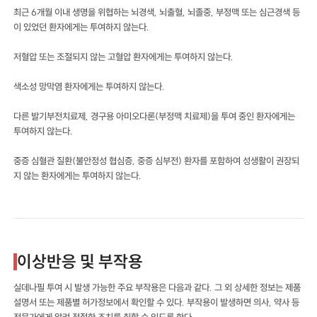
최근 6개월 이내 생명을 위협하는 뇌경색, 뇌출혈, 뇌졸중, 부정맥 또는 심근경색 등
이 있었던 환자에게는 투여하지 않는다.
저혈압 또는 조절되지 않는 고혈압 환자에게는 투여하지 않는다.
색소성 망막염 환자에게는 투여하지 않는다.
다른 발기부전치료제, 경구용 아미오다론(부정맥 치료제)을 투여 중인 환자에게는
투여하지 않는다.
중증 심혈관 질환(불안정성 협심증, 중증 심부전) 환자를 포함하여 성생활이 권장되
지 않는 환자에게는 투여하지 않는다.
이상반응 및 부작용
실데나필 투여 시 발생 가능한 주요 부작용은 다음과 같다. 그 외 상세한 정보는 제품
설명서 또는 제품별 허가정보에서 확인할 수 있다. 부작용이 발생하면 의사, 약사 등
전문가에게 알려 적절한 조치를 취할 수 있도록 한다.