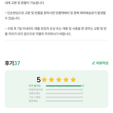
내에 교환 및 환불이 가능합니다.
- 단순변심으로 교환 및 반품을 원하시면 반품택배비 및 왕복 해외배송료가 발생할
수 있습니다.
- 수령 후 7일 이내라도 제품 포장의 손상 또는 개봉 및 사용을 한 경우는 교환 및 반
품 처리가 되지 않으므로 각별히 주의하시기 바랍니다.
후기
37
리뷰작성
5
아주 좋아요
37
마음에 들어요
0
보통이에요
0
그냥 그래요
0
별로예요
0