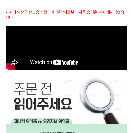
* 아래 영상은 참고용 자료이며, 원작자로부터 사용 승인을 받아 게시되었습
니다.