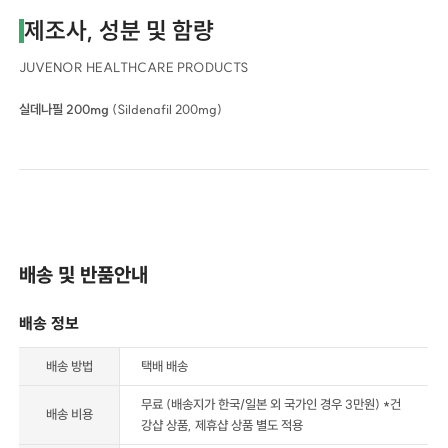
제조사, 성분 및 함량
JUVENOR HEALTHCARE PRODUCTS
실데나필 200mg
(Sildenafil 200mg)
배송 및 반품안내
배송 정보
배송 방법
택배 배송
무료 (배송지가 한국/일본 외 국가인 경우 3만원) *건
배송 비용
강샵 상품, 제휴샵 상품 별도 적용