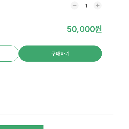
50,000원
구매하기