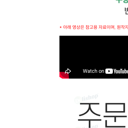
* 아래 영상은 참고용 자료이며, 원작