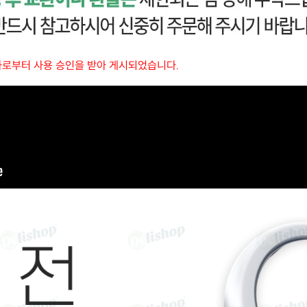
자로부터 사용 승인을 받아 게시되었습니다.