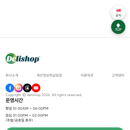
공지
회사소개
개인정보취급방침
이용약관
고객센터
Copyright © delishop 2026. All rights reserved.
운영시간
평일 10:00AM ~ 06:00PM
점심 01:00PM ~ 02:00PM
(주말/공휴일 휴무)