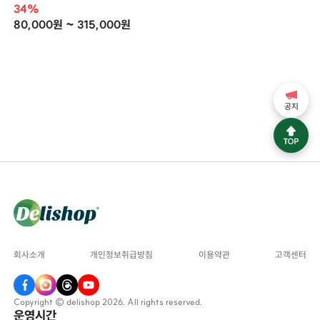
34%
80,000원 ~ 315,000원
공지
회사소개
개인정보취급방침
이용약관
고객센터
Copyright © delishop 2026. All rights reserved.
운영시간