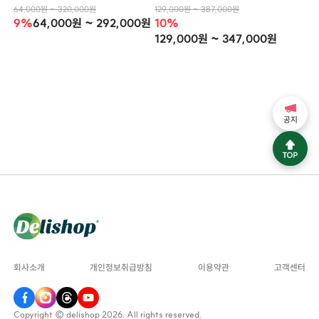
64,000원 ~ 320,000원
129,000원 ~ 387,000원
9%
64,000원 ~ 292,000원
10%
129,000원 ~ 347,000원
공지
회사소개
개인정보취급방침
이용약관
고객센터
Copyright © delishop 2026. All rights reserved.