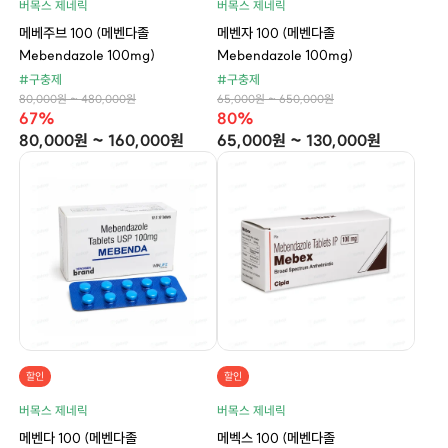
버목스 제네릭
버목스 제네릭
메베주브 100 (메벤다졸
메벤자 100 (메벤다졸
Mebendazole 100mg)
Mebendazole 100mg)
#구충제
#구충제
80,000원 ~ 480,000원
65,000원 ~ 650,000원
67%
80%
80,000원 ~ 160,000원
65,000원 ~ 130,000원
할인
할인
버목스 제네릭
버목스 제네릭
메벤다 100 (메벤다졸
메벡스 100 (메벤다졸