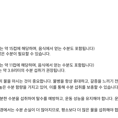
(이는 약 15컵에 해당하며, 음식에서 얻는 수분도 포함됩니다)
은 수분이 필요할 수 있습니다.
(이는 약 11컵에 해당하며, 음식에서 얻는 수분도 포함됩니다)
는 약 3.8리터의 수분 섭취가 권장됩니다.
준히 물을 마시는 것이 중요합니다. 물병을 항상 휴대하고, 갈증을 느끼기 
높은 수분 함량을 가지고 있어, 이를 통해 수분 섭취를 보충할 수 있습니다. 
충분한 수분을 섭취하여 탈수를 예방하고, 운동 성능을 유지해야 합니다. 
환경에서는 수분 손실이 더 많아지므로, 평소보다 더 많은 물을 섭취해야 