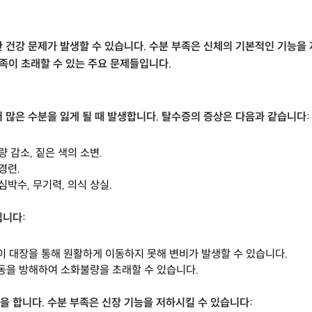
 건강 문제가 발생할 수 있습니다. 수분 부족은 신체의 기본적인 기능을 
부족이 초래할 수 있는 주요 문제들입니다.
 많은 수분을 잃게 될 때 발생합니다. 탈수증의 증상은 다음과 같습니다:
변량 감소, 짙은 색의 소변.
 경련.
 심박수, 무기력, 의식 상실.
칩니다:
식이 대장을 통해 원활하게 이동하지 못해 변비가 발생할 수 있습니다.
활동을 방해하여 소화불량을 초래할 수 있습니다.
 합니다. 수분 부족은 신장 기능을 저하시킬 수 있습니다: