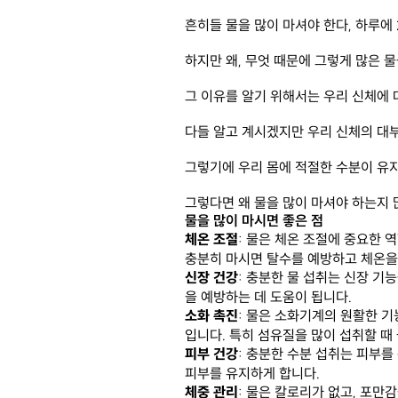
흔히들 물을 많이 마셔야 한다, 하루에 
하지만 왜, 무엇 때문에 그렇게 많은 물
그 이유를 알기 위해서는 우리 신체에 대
다들 알고 계시겠지만 우리 신체의 대부분
그렇기에 우리 몸에 적절한 수분이 유지
그렇다면 왜 물을 많이 마셔야 하는지
물을 많이 마시면 좋은 점
체온 조절
: 물은 체온 조절에 중요한 
충분히 마시면 탈수를 예방하고 체온을
신장 건강
: 충분한 물 섭취는 신장 기
을 예방하는 데 도움이 됩니다.
소화 촉진
: 물은 소화기계의 원활한 
입니다. 특히 섬유질을 많이 섭취할 때
피부 건강
: 충분한 수분 섭취는 피부를
피부를 유지하게 합니다.
체중 관리
: 물은 칼로리가 없고, 포만