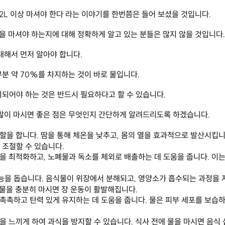
2L 이상 마셔야 한다 라는 이야기를 한번쯤은 들어 보셨을 것입니다. 

을 마셔야 하는지에 대해 정확하게 알고 있는 분들은 많지 않을 것입니다. 
해서 먼저 알아야 합니다. 

 약 70%를 차지하는 것이 바로 물입니다. 

되어야 하는 것은 반드시 필요하다고 할 수 있습니다. 

 많이 마시면 좋은 점은 무엇인지 간단하게 알려드리도록 하겠습니다.
역할을 합니다. 땀을 통해 체온을 낮추고, 몸의 열을 효과적으로 발산시킵니
 조절할 수 있습니다.
능을 최적화하고, 노폐물과 독소를 체외로 배출하는 데 도움을 줍니다. 이는
기능을 돕습니다. 음식물이 위장에서 분해되고, 영양소가 흡수되는 과정을 
 물을 충분히 마시면 장 운동이 활발해집니다.
 촉촉하고 탄력 있게 유지하는 데 도움을 줍니다. 물은 피부 세포를 보습
감을 느끼게 하여 과식을 방지할 수 있습니다. 식사 전에 물을 마시면 음식