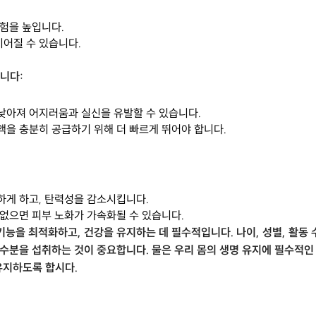
위험을 높입니다.
이어질 수 있습니다.
니다:
 낮아져 어지러움과 실신을 유발할 수 있습니다.
혈액을 충분히 공급하기 위해 더 빠르게 뛰어야 합니다.
조하게 하고, 탄력성을 감소시킵니다.
 없으면 피부 노화가 가속화될 수 있습니다.
기능을 최적화하고, 건강을 유지하는 데 필수적입니다. 나이, 성별, 활동
 수분을 섭취하는 것이 중요합니다. 물은 우리 몸의 생명 유지에 필수적인
유지하도록 합시다.