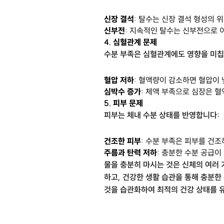
신장 결석
: 탈수는 신장 결석 형성의 
신부전
: 지속적인 탈수는 신부전으로 
4.
심혈관계 문제
수분 부족은 심혈관계에도 영향을 미칩
혈압 저하
: 혈액량이 감소하면 혈압이
심박수 증가
: 체액 부족으로 심장은 
5.
피부 문제
피부는 체내 수분 상태를 반영합니다:
건조한 피부
: 수분 부족은 피부를 건
주름과 탄력 저하
: 충분한 수분 공급이
물을 충분히 마시는 것은 신체의 여러 
하고, 건강한 생활 습관을 통해 충분한
것을 습관화하여 최적의 건강 상태를 