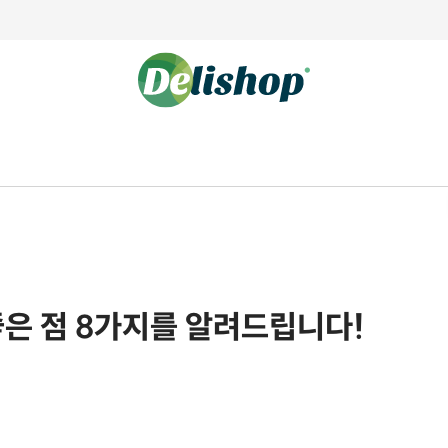
좋은 점 8가지를 알려드립니다!