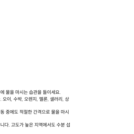
전에 물을 마시는 습관을 들이세요.
오이, 수박, 오렌지, 멜론, 샐러리, 상
운동 중에도 적절한 간격으로 물을 마시
합니다. 고도가 높은 지역에서도 수분 섭