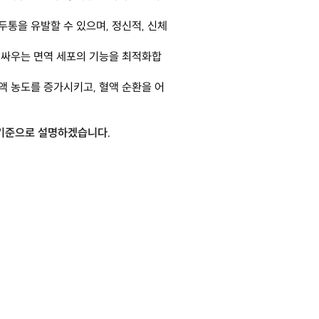
두통을 유발할 수 있으며, 정신적, 신체
과 싸우는 면역 세포의 기능을 최적화합
액 농도를 증가시키고, 혈액 순환을 어
 기준으로 설명하겠습니다.