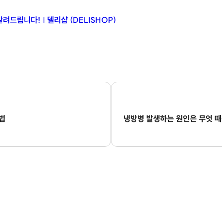
법
냉방병 발생하는 원인은 무엇 