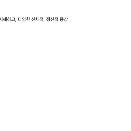
저해하고, 다양한 신체적, 정신적 증상