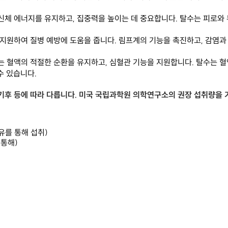
 신체 에너지를 유지하고, 집중력을 높이는 데 중요합니다. 탈수는 피로와 
을 지원하여 질병 예방에 도움을 줍니다. 림프계의 기능을 촉진하고, 감염
취는 혈액의 적절한 순환을 유지하고, 심혈관 기능을 지원합니다. 탈수는 혈
수 있습니다.
, 기후 등에 따라 다릅니다. 미국 국립과학원 의학연구소의 권장 섭취량을
분유를 통해 섭취)
 통해)