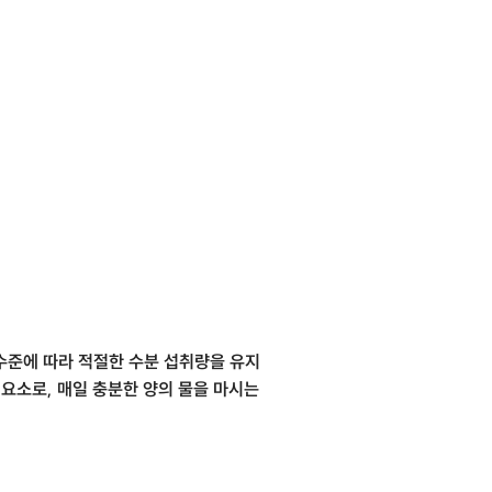
 수준에 따라 적절한 수분 섭취량을 유지
 요소로, 매일 충분한 양의 물을 마시는