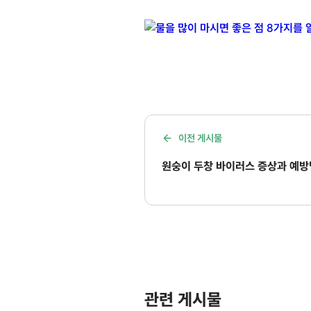
이전 게시물
원숭이 두창 바이러스 증상과 예방
관련 게시물