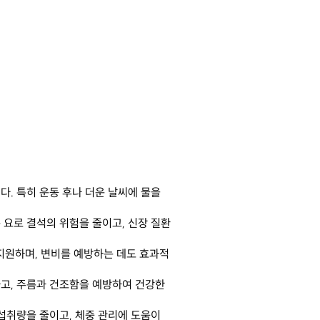


다. 특히 운동 후나 더운 날씨에 물을
 요로 결석의 위험을 줄이고, 신장 질환
지원하며, 변비를 예방하는 데도 효과적
하고, 주름과 건조함을 예방하여 건강한
 섭취량을 줄이고, 체중 관리에 도움이