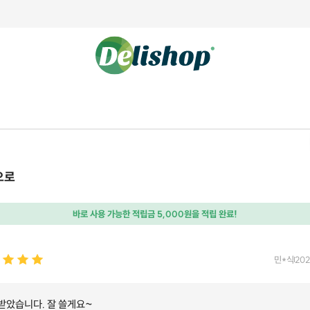
으로
바로 사용 가능한 적립금 5,000원을 적립 완료!
민*식
202
 받았습니다. 잘 쓸게요~