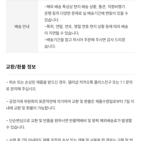
-해외 배송 특성상 현지 배송 상황, 통관, 직항비행기
운행 등의 다양한 문제로 실 배송기간에 변동이 있을 수
있습니다.
배송 안내
-특히, 연말, 연초, 명절 연휴 현지 상황 등에 따라 배송
이 지연될 수 있습니다.
-배송기간을 참고 하시어 주문해 주시면 감사 드리겠
습니다.
교환/환불 정보
- 파손 또는 손상된 제품을 받으신 경우, 델리샵 카카오톡 플러스친구 또는 1:1 문의
로 문의해 주십시오.
- 공정거래 위원회의 표준약관에 의거하여 교환 및 환불은 제품수령일로부터 7일 이
내에 교환 및 환불이 가능합니다.
- 단순변심으로 교환 및 반품을 원하시면 반품택배비 및 왕복 해외배송료가 발생할
수 있습니다.
- 수령 후 7일 이내라도 제품 포장의 손상 또는 개봉 및 사용을 한 경우는 교환 및 반