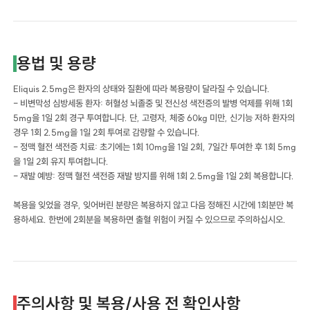
용법 및 용량
Eliquis 2.5mg은 환자의 상태와 질환에 따라 복용량이 달라질 수 있습니다.
- 비변막성 심방세동 환자: 허혈성 뇌졸중 및 전신성 색전증의 발병 억제를 위해 1회
5mg을 1일 2회 경구 투여합니다. 단, 고령자, 체중 60kg 미만, 신기능 저하 환자의
경우 1회 2.5mg을 1일 2회 투여로 감량할 수 있습니다.
- 정맥 혈전 색전증 치료: 초기에는 1회 10mg을 1일 2회, 7일간 투여한 후 1회 5mg
을 1일 2회 유지 투여합니다.
- 재발 예방: 정맥 혈전 색전증 재발 방지를 위해 1회 2.5mg을 1일 2회 복용합니다.
복용을 잊었을 경우, 잊어버린 분량은 복용하지 않고 다음 정해진 시간에 1회분만 복
용하세요. 한번에 2회분을 복용하면 출혈 위험이 커질 수 있으므로 주의하십시오.
주의사항 및 복용/사용 전 확인사항