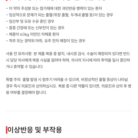
- 이 약의 주성분 또는 첨가제에 대한 과민반응 병력이 있는 환자
- 임상적으로 문제가 되는 출혈(위장 출혈, 두개내 출혈 등)이 있는 경우
- 임산부 및 모유 수유 중인 경우
- 중증 간장애 또는 신부전이 있는 경우
- 체중이 60kg 미만인 저체중 환자
- 척추 또는 경막외 마취, 요추 천자 예정이 있는 경우
사용 전 유의사항: 본 제품 복용 중 발치, 내시경 검사, 수술이 예정되어 있다면 반드
시 담당 의사에게 복용 사실을 알려야 하며, 의사의 지시에 따라 투약을 일시 중단하
거나 휴약할 수 있습니다.
특별 주의: 출혈 발생 시 멈추기 어려울 수 있으며, 비정상적인 출혈 증상이 나타날
경우 즉시 의료진과 상의하십시오. 복용 중 다른 약물이 있다면, 의료진과 상의 후 병
용 여부를 결정해야 합니다.
이상반응 및 부작용