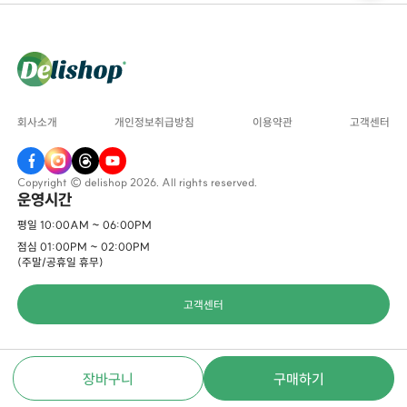
회사소개
개인정보취급방침
이용약관
고객센터
Copyright © delishop 2026. All rights reserved.
운영시간
평일 10:00AM ~ 06:00PM
점심 01:00PM ~ 02:00PM
(주말/공휴일 휴무)
고객센터
장바구니
구매하기