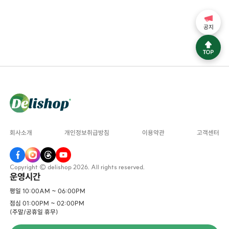
공지
회사소개
개인정보취급방침
이용약관
고객센터
Copyright © delishop 2026. All rights reserved.
운영시간
평일 10:00AM ~ 06:00PM
점심 01:00PM ~ 02:00PM
(주말/공휴일 휴무)