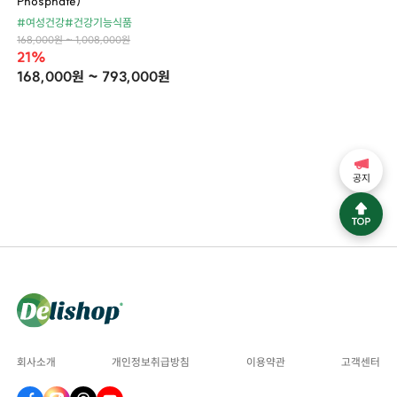
Phosphate)
#여성건강
#건강기능식품
168,000원 ~ 1,008,000원
21%
168,000원 ~ 793,000원
공지
회사소개
개인정보취급방침
이용약관
고객센터