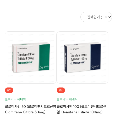
할인
할인
클로미드 제네릭
클로미드 제네릭
클로미사인 50 (클로미펜시트르산염
클로미사인 100 (클로미펜시트르산
Clomifene Citrate 50mg)
염 Clomifene Citrate 100mg)