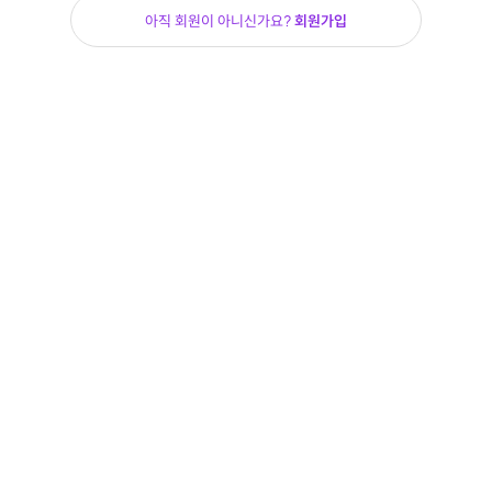
아직 회원이 아니신가요?
회원가입