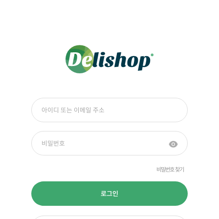
비밀번호 찾기
로그인