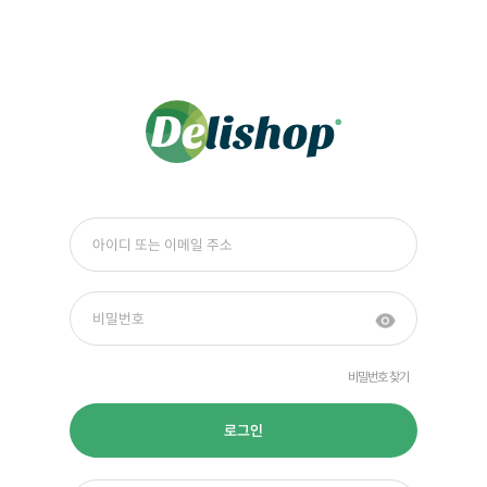
비밀번호 찾기
로그인