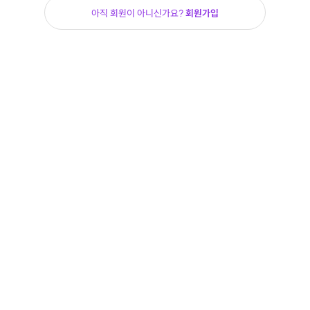
아직 회원이 아니신가요?
회원가입