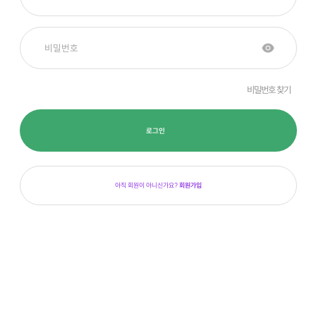
비밀번호 찾기
로그인
아직 회원이 아니신가요?
회원가입